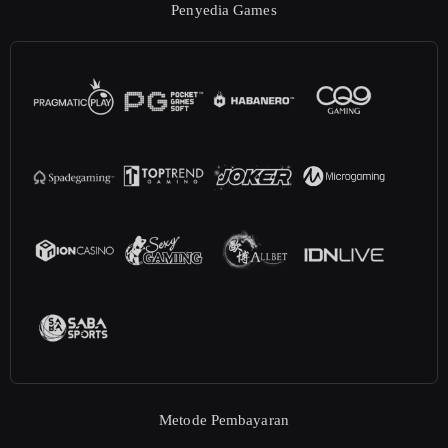
Penyedia Games
Metode Pembayaran