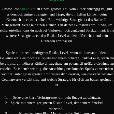
Obwohl die
plinko slot
zu einem grossen Teil vom Glück abhängig ist, gibt
es dennoch einige Strategien und Tipps, die dir helfen können, deine
Gewinnchancen zu erhöhen. Eine wichtige Strategie ist das Bankroll-
Management. Setze nur einen kleinen Teil deines Guthabens pro Runde, um
sicherzustellen, dass du auch bei Verlusten noch genügend Spielzeit hast. Eine
weitere Strategie ist es, den Risiko-Level an deine Vorlieben und dein
Guthaben anzupassen.
Spiele mit einem niedrigeren Risiko-Level, wenn du konstante, kleine
Gewinne erzielen möchtest. Spiele mit einem höheren Risiko-Level, wenn du
bereit bist, ein höheres Risiko einzugehen, um potenziell größere Gewinne zu
erzielen. Es ist auch wichtig, die Auszahlungsstruktur des Spiels zu verstehen,
bevor du anfängst zu spielen. Informiere dich darüber, wie die verschiedenen
Gewinnwerte verteilt sind und welche Strategie für dich am besten geeignet
ist.
Setze eine klare Verlustgrenze, um dein Budget zu schützen.
Spiele mit einem geeigneten Risiko-Level, der deinem Spielstil
entspricht.
Nutze den Auto-Play-Modus, um das Spieltempo zu