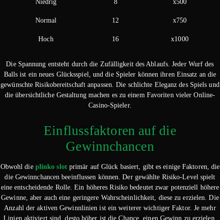
Niedrig
8
x500
Normal
12
x750
Hoch
16
x1000
Die Spannung entsteht durch die Zufälligkeit des Ablaufs. Jeder Wurf des
Balls ist ein neues Glücksspiel, und die Spieler können ihren Einsatz an die
gewünschte Risikobereitschaft anpassen. Die schlichte Eleganz des Spiels und
die übersichtliche Gestaltung machen es zu einem Favoriten vieler Online-
Casino-Spieler.
Einflussfaktoren auf die
Gewinnchancen
Obwohl die
plinko slot
primär auf Glück basiert, gibt es einige Faktoren, die
die Gewinnchancen beeinflussen können. Der gewählte Risiko-Level spielt
eine entscheidende Rolle. Ein höheres Risiko bedeutet zwar potenziell höhere
Gewinne, aber auch eine geringere Wahrscheinlichkeit, diese zu erzielen. Die
Anzahl der aktiven Gewinnlinien ist ein weiterer wichtiger Faktor. Je mehr
Linien aktiviert sind, desto höher ist die Chance, einen Gewinn zu erzielen,