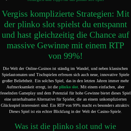
Vergiss komplizierte Strategien: Mit
der plinko slot spielst du entspannt
und hast gleichzeitig die Chance auf
massive Gewinne mit einem RTP
von 99%!
Die Welt der Online-Casinos ist ständig im Wandel, und neben klassischen
Spielautomaten und Tischspielen erfreuen sich auch neue, innovative Spiele
großer Beliebtheit. Ein solches Spiel, das in den letzten Jahren immer mehr
Aufmerksamkeit erregt, ist die
plinko slot
. Mit einem einfachen, aber
fesselnden Gameplay und dem Potenzial für hohe Gewinne bietet dieses Spiel
eine unterhaltsame Alternative für Spieler, die an einem unkomplizierten
Glücksspiel interessiert sind. Ein RTP von 99% macht es besonders attraktiv.
Dieses Spiel ist ein echter Blickfang in der Welt der Casino-Spiele.
Was ist die plinko slot und wie