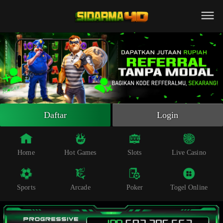
Beranda
Slot Online
Live Casino
Sportsbook
Arcade
Togel Online
Daftar
Login
Poker
Whatsapp
Home
Hot Games
Slots
Live Casino
Telegram
Sports
Arcade
Poker
Togel Online
Livechat