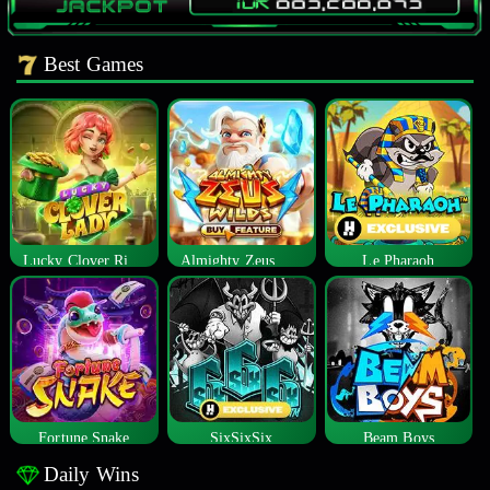
Best Games
Lucky Clover Riches
Almighty Zeus Wilds™
Le Pharaoh
Fortune Snake
SixSixSix
Beam Boys
Daily Wins