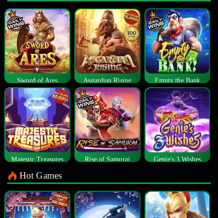
Sword of Ares
Asgardian Rising
Empty the Bank
Majestic Treasures
Rise of Samurai
Genie's 3 Wishes
Hot Games