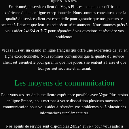
ligne sans stress.
En résumé, le service client de Vegas Plus est conçu pour offrir une
expérience de jeu en ligne exceptionnelle. Nous sommes convaincus que la
qualité du service client est essentielle pour garantir que nos joueurs se
sentent à l’aise et que leur jeu soit sécurisé et amusant. Nous sommes prêts à
vous aider 24h/24 et 7j/7 pour répondre à vos questions et résoudre vos
problèmes.
Vegas Plus est un casino en ligne français qui offre une expérience de jeu en
ligne exceptionnelle. Nous sommes convaincus que la qualité du service
client est essentielle pour garantir que nos joueurs se sentent à l’aise et que
leur jeu soit sécurisé et amusant.
Les moyens de communication
Pour vous assurer de la meilleure expérience possible avec Vegas Plus casino
en ligne France, nous mettons à votre disposition plusieurs moyens de
communication pour vous aider à résoudre vos problèmes ou à obtenir des
informations supplémentaires.
Nos agents de service sont disponibles 24h/24 et 7j/7 pour vous aider à