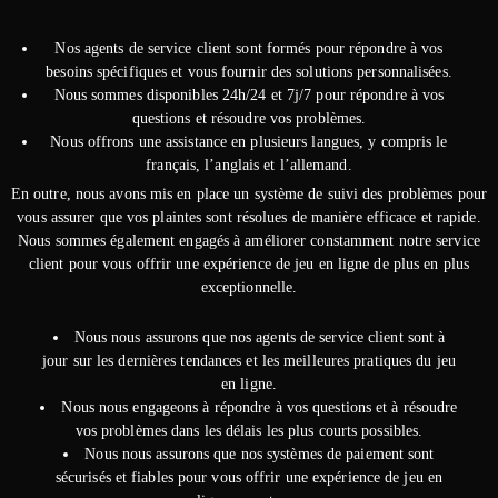
Nos agents de service client sont formés pour répondre à vos
besoins spécifiques et vous fournir des solutions personnalisées.
Nous sommes disponibles 24h/24 et 7j/7 pour répondre à vos
questions et résoudre vos problèmes.
Nous offrons une assistance en plusieurs langues, y compris le
français, l’anglais et l’allemand.
En outre, nous avons mis en place un système de suivi des problèmes pour
vous assurer que vos plaintes sont résolues de manière efficace et rapide.
Nous sommes également engagés à améliorer constamment notre service
client pour vous offrir une expérience de jeu en ligne de plus en plus
exceptionnelle.
Nous nous assurons que nos agents de service client sont à
jour sur les dernières tendances et les meilleures pratiques du jeu
en ligne.
Nous nous engageons à répondre à vos questions et à résoudre
vos problèmes dans les délais les plus courts possibles.
Nous nous assurons que nos systèmes de paiement sont
sécurisés et fiables pour vous offrir une expérience de jeu en