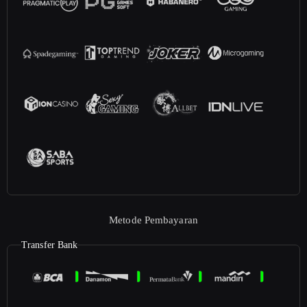
Metode Pembayaran
Transfer Bank