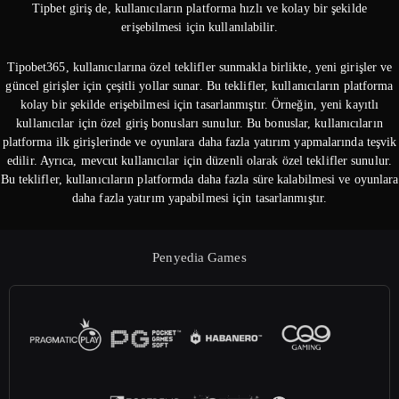
Tipbet giriş de, kullanıcıların platforma hızlı ve kolay bir şekilde
erişebilmesi için kullanılabilir.
Tipobet365, kullanıcılarına özel teklifler sunmakla birlikte, yeni girişler ve
güncel girişler için çeşitli yollar sunar. Bu teklifler, kullanıcıların platforma
kolay bir şekilde erişebilmesi için tasarlanmıştır. Örneğin, yeni kayıtlı
kullanıcılar için özel giriş bonusları sunulur. Bu bonuslar, kullanıcıların
platforma ilk girişlerinde ve oyunlara daha fazla yatırım yapmalarında teşvik
edilir. Ayrıca, mevcut kullanıcılar için düzenli olarak özel teklifler sunulur.
Bu teklifler, kullanıcıların platformda daha fazla süre kalabilmesi ve oyunlara
daha fazla yatırım yapabilmesi için tasarlanmıştır.
Penyedia Games