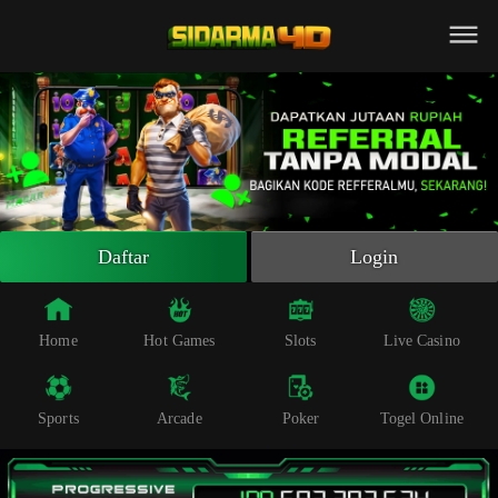
Beranda
Slot Online
Live Casino
Sportsbook
Arcade
Togel Online
Daftar
Login
Poker
Whatsapp
Home
Hot Games
Slots
Live Casino
Telegram
Sports
Arcade
Poker
Togel Online
Livechat