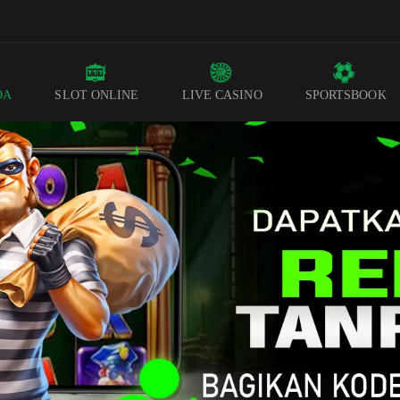
DA
SLOT ONLINE
LIVE CASINO
SPORTSBOOK