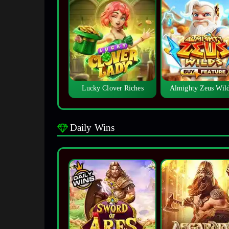
Lucky Clover Riches
Almighty Zeus Wi
Daily Wins