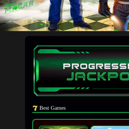
Best Games