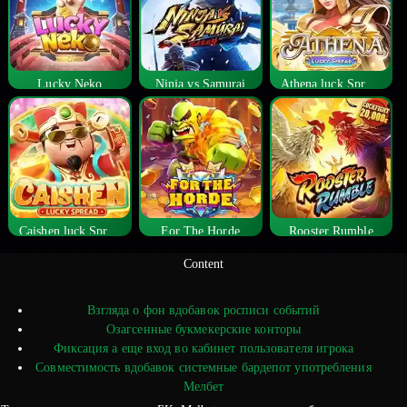
Lucky Neko
Ninja vs Samurai
Athena luck Spread
Caishen luck Spread
For The Horde
Rooster Rumble
Content
Взгляда о фон вдобавок росписи событий
Озагсенные букмекерские конторы
Фиксация а еще вход во кабинет пользователя игрока
Совместимость вдобавок системные бардепот употребления
Мелбет