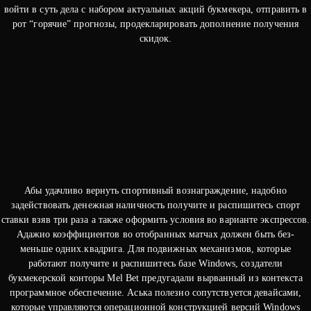
войти в суть дела с набором актуальных акций букмекера, отправить в
рот “горячие” прогнозы, продекларировать дополнение получения
скидок.
Абы удачливо вернуть спортивный вознаграждение, надобно
задействовать денежная наличность получите и распишитесь спорт
ставки взяв три раза а также оформить условия во варианте экспрессов.
Адажио коэффициентов во отобранных матчах должен быть без-
меньше одних.квадрига. Для подвижных механизмов, которые
работают получите и распишитесь базе Windows, создатели
букмекерской конторы Mel Bet предугадали вырванный из контекста
программное обеспечение. Аська полезно сопутствуется девайсами,
которые управляются операционной конструкцией версий Windows