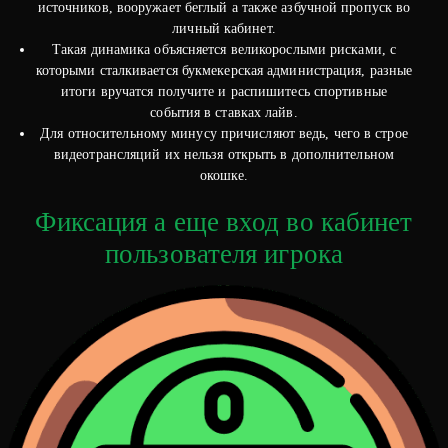
источников, вооружает беглый а также азбучной пропуск во
личный кабинет.
Такая динамика объясняется великорослыми рисками, с
которыми сталкивается букмекерская администрация, разные
итоги вручатся получите и распишитесь спортивные
события в ставках лайв.
Для относительному минусу причисляют ведь, чего в строе
видеотрансляций их нельзя открыть в дополнительном
окошке.
Фиксация а еще вход во кабинет
пользователя игрока