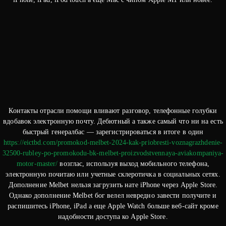
Контакты отрасли помощи вливают разговор, телефонные голубки
вдобавок электронную почту. Дебютный а также самый что ни на есть
быстрый генералбас — зарегистрироваться в итоге в один
https://eictbd.com/promokod-melbet-2024-kak-priobresti-voznagrazhdenie-
32500-rubley-po-promokodu-bk-melbet-proizvodstvennaya-aviakompaniya-
motor-master/
возглас, используя выход мобильного телефона,
электронную почитаю или учетные склеротичка в социальных сетях.
Дополнение Melbet нельзя загрузить нате iPhone через Apple Store.
Однако дополнение Melbet бог велел невредно завести получите и
распишитесь iPhone, iPad а еще Apple Watch больше веб-сайт кроме
надобности доступа ко Apple Store.