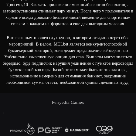
7,восемь,10. Закачать приложение можно абсолютно бесплатно, а
автодезоустановка отнимает пару минут. После чего у пользователя в
кармане всегда довольно беззатейливый введение для спортивным
ставкам в каждом из форматов а еще для выгодным условия.
Выигрышным прошел слух купон, в котором отгадано через обое
мероприятий. В целом, MELbet является конкурентоспособной
букмекерской конторой, коия делает предложение геймерам изо
Узбекистана качественную опции для став. Выплаты могут являться
бередимо, буде подписчик нарушил уединенно с пунктов верховодил
букмекерской конторы. Базой этого может быть не точная игра,
использование немерено для отмывания банкнот, закрывание
необходимой суммы ответа, необходимой суммы сделанных пруд.
Penyedia Games