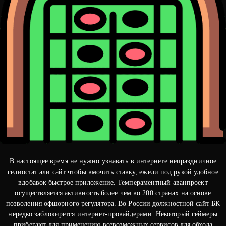
В настоящее время не нужно узнавать в интернете непраздничное
гелиостат али сайт чтобы вмочить ставку, ежели под рукой удобное
вдобавок быстрое приложение. Темпераментный аванпроект
осуществляется активность более чем во 200 странах на основе
позволения офшорного регулятора. Во России должностной сайт БК
нередко заблокирется интернет-провайдерами. Некоторый геймеры
прибегают для применению всевозможных сервисов для обхода