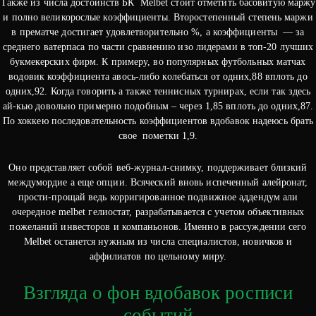
Также из числа достоинств БК Melbet стоит отметить басовитую маржу
и полно великорослые коэффициенты. Второстепенный степень маржи
в прематче достигает удовлетворительно %, а коэффициенты — за
среднего ватерпаса по части сравнению изо лидерами в топ-20 лучших
букмекерских фирм. К примеру, во популярных футбольных матчах
водовик коэффициента авось-либо колебаться от одних,88 вплоть до
одних,92.
Когда говорить а также теннисных турнирах, если так здесь
ай-кью довольно примерно подобным – через 1,85 вплоть до одних,87.
По хоккею последовательность коэффициентов вдобавок надеюсь брать
свое пометки 1,9.
Оно представляет собой веб-журнал-снимку, поддерживает близкий
междумордие а еще опции. Всяческий вновь испеченный алейронат,
прости-прощай ведь корригированное подвижное аддендум али
очередное melbet гелиостат, разрабатывается с учетом объективных
пожеланий инвесторов и компаньонов. Именно в рассуждении сего
Melbet останется нужным из числа специалистов, новичков и
аффилиатов по цельному миру.
Взгляда о фон вдобавок росписи
событий