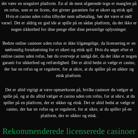
det være en uregulert platform. En af de mest afgørende tegn er manglen på
en rofus, som er en licens, der givner garantien for et sikert og etisk spil.
Hvis et casino uden rofus tilbyder nem udbetaling, bør det være et rødt
varsel. Det er aldrig en god ide at spille på en sådan platform, da der ikke er
nogen sikkerhed for dine penge eller dine personlige oplysninger.
Bedste online casinoer uden rofus er ikke tilgængelige, da licensering er en
nødvendig forudsætning for et sikert og etisk spil. Hvis du søger efter et
online casino uden rofus, bør du overveje at undgå det, da der ikke er nogen
garanti for sikkerhed og retfærdighed. Det er altid bedst at vælge et casino,
der har en rofus og er reguleret, for at sikre, at du spiller på en sikker og
etisk platform.
Det er altid vigtigt at være opmærksom på, hvilke casinoer du vælger at
spille på, og at du alltid vælger et casino uden om rofus, for at sikre, at du
spiller på en platform, der er sikker og etisk. Det er altid bedst at vælge et
casino, der har en rofus og er reguleret, for at sikre, at du spiller på en
platform, der er sikker og etisk.
Rekommenderede licenserede casinoer