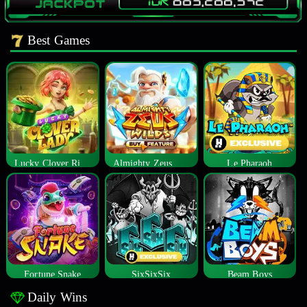
Best Games
Lucky Clover Riches
Almighty Zeus Wilds™
Le Pharaoh
Fortune Snake
SixSixSix
Beam Boys
Daily Wins