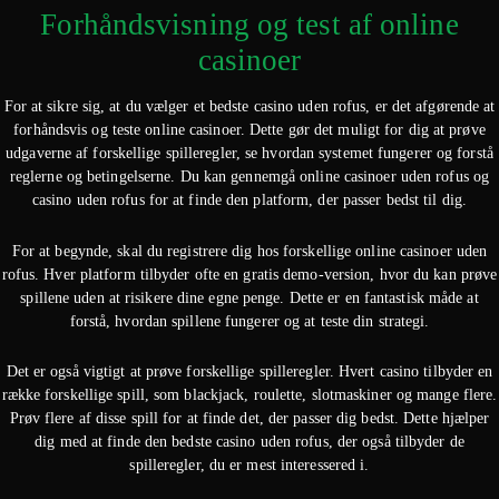
Forhåndsvisning og test af online
casinoer
For at sikre sig, at du vælger et bedste casino uden rofus, er det afgørende at
forhåndsvis og teste online casinoer. Dette gør det muligt for dig at prøve
udgaverne af forskellige spilleregler, se hvordan systemet fungerer og forstå
reglerne og betingelserne. Du kan gennemgå online casinoer uden rofus og
casino uden rofus for at finde den platform, der passer bedst til dig.
For at begynde, skal du registrere dig hos forskellige online casinoer uden
rofus. Hver platform tilbyder ofte en gratis demo-version, hvor du kan prøve
spillene uden at risikere dine egne penge. Dette er en fantastisk måde at
forstå, hvordan spillene fungerer og at teste din strategi.
Det er også vigtigt at prøve forskellige spilleregler. Hvert casino tilbyder en
række forskellige spill, som blackjack, roulette, slotmaskiner og mange flere.
Prøv flere af disse spill for at finde det, der passer dig bedst. Dette hjælper
dig med at finde den bedste casino uden rofus, der også tilbyder de
spilleregler, du er mest interessered i.