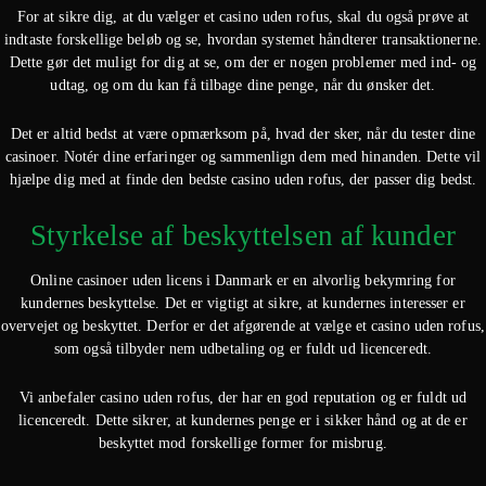
For at sikre dig, at du vælger et casino uden rofus, skal du også prøve at
indtaste forskellige beløb og se, hvordan systemet håndterer transaktionerne.
Dette gør det muligt for dig at se, om der er nogen problemer med ind- og
udtag, og om du kan få tilbage dine penge, når du ønsker det.
Det er altid bedst at være opmærksom på, hvad der sker, når du tester dine
casinoer. Notér dine erfaringer og sammenlign dem med hinanden. Dette vil
hjælpe dig med at finde den bedste casino uden rofus, der passer dig bedst.
Styrkelse af beskyttelsen af kunder
Online casinoer uden licens i Danmark er en alvorlig bekymring for
kundernes beskyttelse. Det er vigtigt at sikre, at kundernes interesser er
overvejet og beskyttet. Derfor er det afgørende at vælge et casino uden rofus,
som også tilbyder nem udbetaling og er fuldt ud licenceredt.
Vi anbefaler casino uden rofus, der har en god reputation og er fuldt ud
licenceredt. Dette sikrer, at kundernes penge er i sikker hånd og at de er
beskyttet mod forskellige former for misbrug.