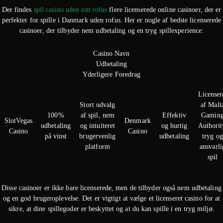
Der findes
spil casino uden om rofus
flere licenserede online casinoer, der er
perfekter for spille i Danmark uden rofus. Her er nogle af bedste licenserede
casinoer, der tilbyder nem udbetaling og en tryg spillexperience:
Casino Navn
Udbetaling
Yderligere Foredrag
Licenser
Stort udvalg
af Malt
100%
af spil, nem
Effektiv
Gamin
SlotVegas
Denmark
udbetaling
og intuiteret
og hurtig
Authorit
Casino
Casino
på vinst
brugervenlig
udbetaling
tryg og
platform
ansvarli
spil
Disse casinoer er ikke bare licenserede, men de tilbyder også nem udbetaling
og en god brugeroplevelse. Det er vigtigt at vælge et licenseret casino for at
sikre, at dine spillegoder er beskyttet og at du kan spille i en tryg miljø.