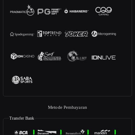
Metode Pembayaran
Transfer Bank