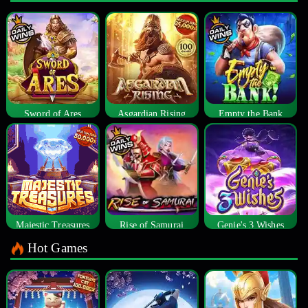
Sword of Ares
Asgardian Rising
Empty the Bank
Majestic Treasures
Rise of Samurai
Genie's 3 Wishes
Hot Games