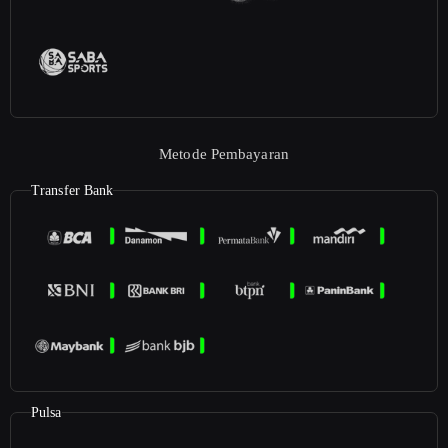
Metode Pembayaran
Transfer Bank
Pulsa