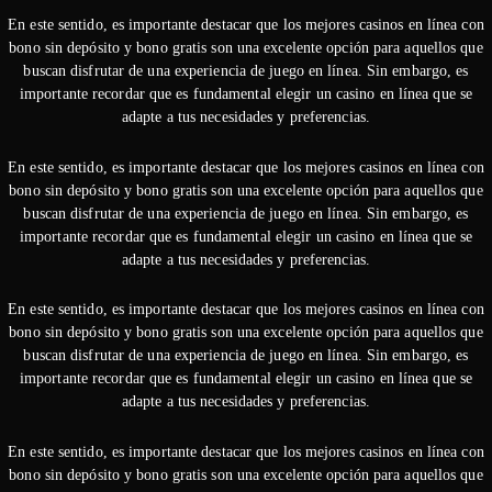
En este sentido, es importante destacar que los mejores casinos en línea con
bono sin depósito y bono gratis son una excelente opción para aquellos que
buscan disfrutar de una experiencia de juego en línea. Sin embargo, es
importante recordar que es fundamental elegir un casino en línea que se
adapte a tus necesidades y preferencias.
En este sentido, es importante destacar que los mejores casinos en línea con
bono sin depósito y bono gratis son una excelente opción para aquellos que
buscan disfrutar de una experiencia de juego en línea. Sin embargo, es
importante recordar que es fundamental elegir un casino en línea que se
adapte a tus necesidades y preferencias.
En este sentido, es importante destacar que los mejores casinos en línea con
bono sin depósito y bono gratis son una excelente opción para aquellos que
buscan disfrutar de una experiencia de juego en línea. Sin embargo, es
importante recordar que es fundamental elegir un casino en línea que se
adapte a tus necesidades y preferencias.
En este sentido, es importante destacar que los mejores casinos en línea con
bono sin depósito y bono gratis son una excelente opción para aquellos que