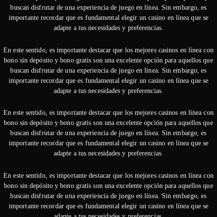
buscan disfrutar de una experiencia de juego en línea. Sin embargo, es
importante recordar que es fundamental elegir un casino en línea que se
adapte a tus necesidades y preferencias.
En este sentido, es importante destacar que los mejores casinos en línea con
bono sin depósito y bono gratis son una excelente opción para aquellos que
buscan disfrutar de una experiencia de juego en línea. Sin embargo, es
importante recordar que es fundamental elegir un casino en línea que se
adapte a tus necesidades y preferencias.
En este sentido, es importante destacar que los mejores casinos en línea con
bono sin depósito y bono gratis son una excelente opción para aquellos que
buscan disfrutar de una experiencia de juego en línea. Sin embargo, es
importante recordar que es fundamental elegir un casino en línea que se
adapte a tus necesidades y preferencias.
En este sentido, es importante destacar que los mejores casinos en línea con
bono sin depósito y bono gratis son una excelente opción para aquellos que
buscan disfrutar de una experiencia de juego en línea. Sin embargo, es
importante recordar que es fundamental elegir un casino en línea que se
adapte a tus necesidades y preferencias.