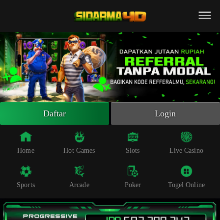
Beranda
Slot Online
Live Casino
Sportsbook
Arcade
Togel Online
Daftar
Login
Poker
Whatsapp
Home
Hot Games
Slots
Live Casino
Telegram
Sports
Arcade
Poker
Togel Online
Livechat