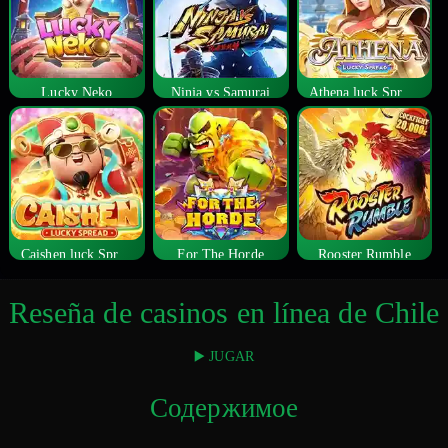
Lucky Neko
Ninja vs Samurai
Athena luck Spread
Caishen luck Spread
For The Horde
Rooster Rumble
Reseña de casinos en línea de Chile
▶️ JUGAR
Содержимое