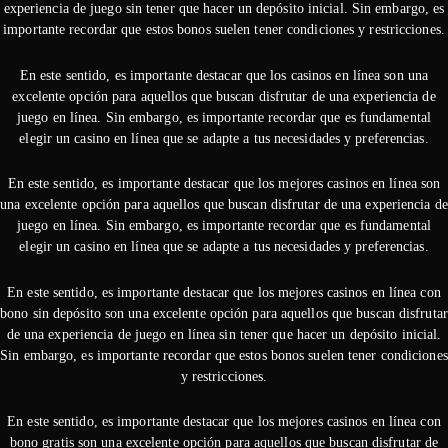
experiencia de juego sin tener que hacer un depósito inicial. Sin embargo, es
importante recordar que estos bonos suelen tener condiciones y restricciones.
En este sentido, es importante destacar que los casinos en línea son una
excelente opción para aquellos que buscan disfrutar de una experiencia de
juego en línea. Sin embargo, es importante recordar que es fundamental
elegir un casino en línea que se adapte a tus necesidades y preferencias.
En este sentido, es importante destacar que los mejores casinos en línea son
una excelente opción para aquellos que buscan disfrutar de una experiencia de
juego en línea. Sin embargo, es importante recordar que es fundamental
elegir un casino en línea que se adapte a tus necesidades y preferencias.
En este sentido, es importante destacar que los mejores casinos en línea con
bono sin depósito son una excelente opción para aquellos que buscan disfrutar
de una experiencia de juego en línea sin tener que hacer un depósito inicial.
Sin embargo, es importante recordar que estos bonos suelen tener condiciones
y restricciones.
En este sentido, es importante destacar que los mejores casinos en línea con
bono gratis son una excelente opción para aquellos que buscan disfrutar de