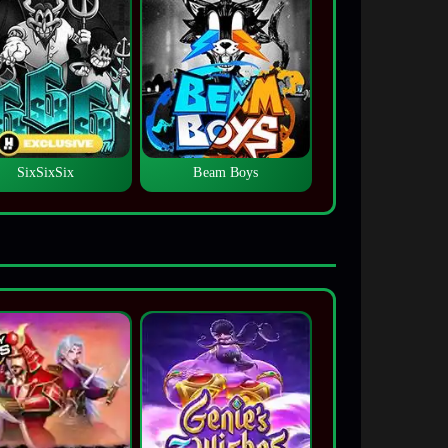
SixSixSix
Beam Boys