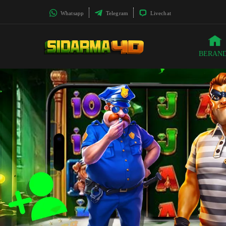
Whatsapp
Telegram
Livechat
BERAN