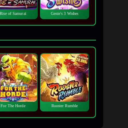
Rise of Samurai
Genie's 3 Wishes
For The Horde
Rooster Rumble