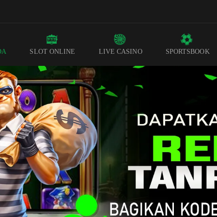
DA
SLOT ONLINE
LIVE CASINO
SPORTSBOOK