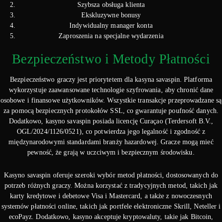
Szybsza obsługa klienta
Ekskluzywne bonusy
Indywidualny manager konta
Zaproszenia na specjalne wydarzenia
Bezpieczeństwo i Metody Płatności
Bezpieczeństwo graczy jest priorytetem dla kasyna savaspin. Platforma
wykorzystuje zaawansowane technologie szyfrowania, aby chronić dane
osobowe i finansowe użytkowników. Wszystkie transakcje przeprowadzane są
za pomocą bezpiecznych protokołów SSL, co gwarantuje poufność danych.
Dodatkowo, kasyno savaspin posiada licencję Curaçao (Terdersoft B.V.,
OGL/2024/1126/0521), co potwierdza jego legalność i zgodność z
międzynarodowymi standardami branży hazardowej. Gracze mogą mieć
pewność, że grają w uczciwym i bezpiecznym środowisku.
Kasyno savaspin oferuje szeroki wybór metod płatności, dostosowanych do
potrzeb różnych graczy. Można korzystać z tradycyjnych metod, takich jak
karty kredytowe i debetowe Visa i Mastercard, a także z nowoczesnych
systemów płatności online, takich jak portfele elektroniczne Skrill, Neteller i
ecoPayz. Dodatkowo, kasyno akceptuje kryptowaluty, takie jak Bitcoin,