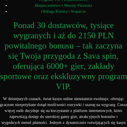
Bezpieczeństwo i Metody Płatności
Obsługa Klienta i Wsparcie
Ponad 30 dostawców, tysiące
wygranych i aż do 2150 PLN
powitalnego bonusu – tak zaczyna
się Twoja przygoda z Sava spin,
oferująca 6000+ gier, zakłady
sportowe oraz ekskluzywny program
VIP.
W dzisiejszych czasach, świat kasyn online nieustannie ewoluuje, oferując
graczom niespotykane dotąd możliwości rozrywki i szansę na wygraną. Coraz
więcej osób decyduje się na korzystanie z platform internetowych, które
zapewniają dostęp do szerokiej gamy gier, atrakcyjnych bonusów i
wygodnych metod płatności. Jednym z dynamicznie rozwijających się kasyn