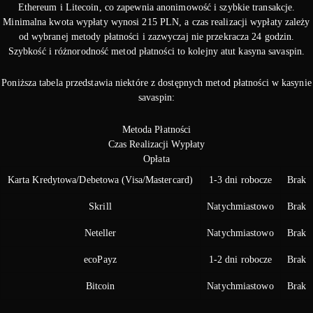
Ethereum i Litecoin, co zapewnia anonimowość i szybkie transakcje.
Minimalna kwota wypłaty wynosi 215 PLN, a czas realizacji wypłaty zależy
od wybranej metody płatności i zazwyczaj nie przekracza 24 godzin.
Szybkość i różnorodność metod płatności to kolejny atut kasyna savaspin.
Poniższa tabela przedstawia niektóre z dostępnych metod płatności w kasynie
savaspin:
Metoda Płatności
Czas Realizacji Wypłaty
Opłata
Karta Kredytowa/Debetowa (Visa/Mastercard)
1-3 dni robocze
Brak
Skrill
Natychmiastowo
Brak
Neteller
Natychmiastowo
Brak
ecoPayz
1-2 dni robocze
Brak
Bitcoin
Natychmiastowo
Brak