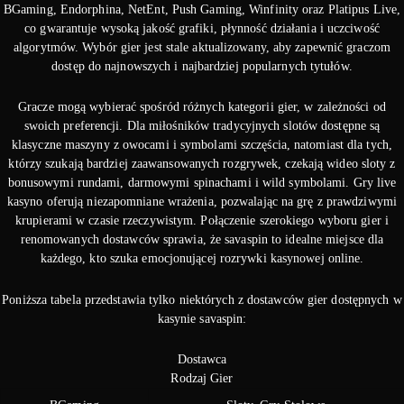
BGaming, Endorphina, NetEnt, Push Gaming, Winfinity oraz Platipus Live,
co gwarantuje wysoką jakość grafiki, płynność działania i uczciwość
algorytmów. Wybór gier jest stale aktualizowany, aby zapewnić graczom
dostęp do najnowszych i najbardziej popularnych tytułów.
Gracze mogą wybierać spośród różnych kategorii gier, w zależności od
swoich preferencji. Dla miłośników tradycyjnych slotów dostępne są
klasyczne maszyny z owocami i symbolami szczęścia, natomiast dla tych,
którzy szukają bardziej zaawansowanych rozgrywek, czekają wideo sloty z
bonusowymi rundami, darmowymi spinachami i wild symbolami. Gry live
kasyno oferują niezapomniane wrażenia, pozwalając na grę z prawdziwymi
krupierami w czasie rzeczywistym. Połączenie szerokiego wyboru gier i
renomowanych dostawców sprawia, że savaspin to idealne miejsce dla
każdego, kto szuka emocjonującej rozrywki kasynowej online.
Poniższa tabela przedstawia tylko niektórych z dostawców gier dostępnych w
kasynie savaspin:
Dostawca
Rodzaj Gier