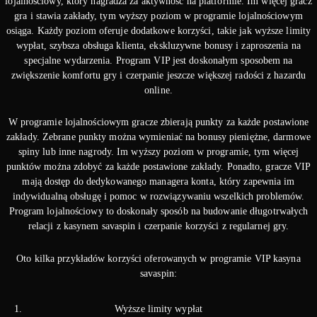
lojalnościowy, który nagradza za aktywność na platformie. Im więcej gracz
gra i stawia zakłady, tym wyższy poziom w programie lojalnościowym
osiąga. Każdy poziom oferuje dodatkowe korzyści, takie jak wyższe limity
wypłat, szybsza obsługa klienta, ekskluzywne bonusy i zaproszenia na
specjalne wydarzenia. Program VIP jest doskonałym sposobem na
zwiększenie komfortu gry i czerpanie jeszcze większej radości z hazardu
online.
W programie lojalnościowym gracze zbierają punkty za każde postawione
zakłady. Zebrane punkty można wymieniać na bonusy pieniężne, darmowe
spiny lub inne nagrody. Im wyższy poziom w programie, tym więcej
punktów można zdobyć za każde postawione zakłady. Ponadto, gracze VIP
mają dostęp do dedykowanego managera konta, który zapewnia im
indywidualną obsługę i pomoc w rozwiązywaniu wszelkich problemów.
Program lojalnościowy to doskonały sposób na budowanie długotrwałych
relacji z kasynem savaspin i czerpanie korzyści z regularnej gry.
Oto kilka przykładów korzyści oferowanych w programie VIP kasyna
savaspin:
Wyższe limity wypłat