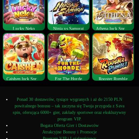
Lucky Neko
Ninja vs Samurai
Athena luck Spread
Caishen luck Spread
For The Horde
Rooster Rumble
Ponad 30 dostawców, tysiące wygranych i aż do 2150 PLN
powitalnego bonusu – tak zaczyna się Twoja przygoda z Sava
spin, oferująca 6000+ gier, zakłady sportowe oraz ekskluzywny
program VIP.
Bogata Oferta Gier i Dostawców
Atrakcyjne Bonusy i Promocje
Program VIP i Lojalnościowy