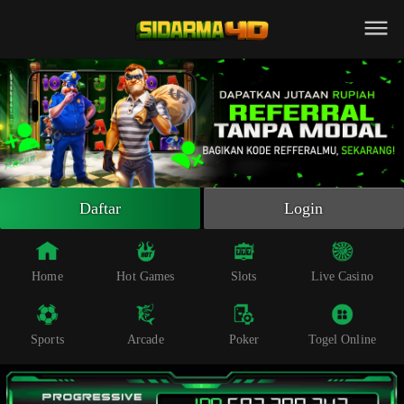
Beranda
Slot Online
Live Casino
Sportsbook
Arcade
Togel Online
Daftar
Login
Poker
Whatsapp
Home
Hot Games
Slots
Live Casino
Telegram
Sports
Arcade
Poker
Togel Online
Livechat