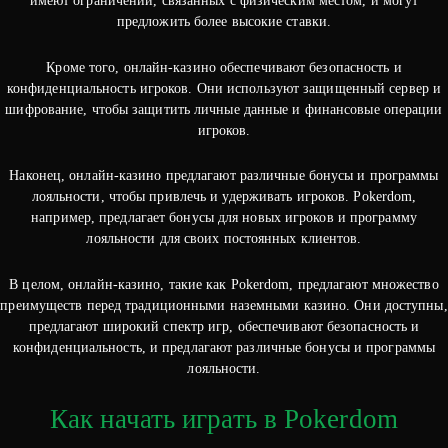
имеют ограничений, связанных с физическим местом, и могут
предложить более высокие ставки.
Кроме того, онлайн-казино обеспечивают безопасность и
конфиденциальность игроков. Они используют защищенный сервер и
шифрование, чтобы защитить личные данные и финансовые операции
игроков.
Наконец, онлайн-казино предлагают различные бонусы и программы
лояльности, чтобы привлечь и удерживать игроков. Pokerdom,
например, предлагает бонусы для новых игроков и программу
лояльности для своих постоянных клиентов.
В целом, онлайн-казино, такие как Pokerdom, предлагают множество
преимуществ перед традиционными наземными казино. Они доступны,
предлагают широкий спектр игр, обеспечивают безопасность и
конфиденциальность, и предлагают различные бонусы и программы
лояльности.
Как начать играть в Pokerdom