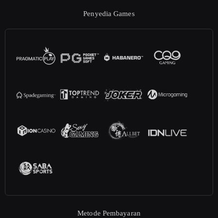
Penyedia Games
Metode Pembayaran