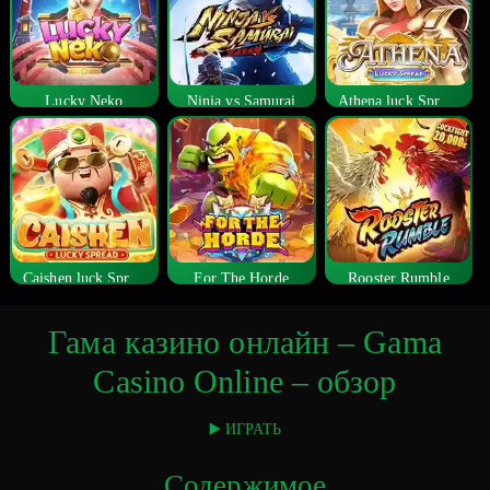
Lucky Neko
Ninja vs Samurai
Athena luck Spread
Caishen luck Spread
For The Horde
Rooster Rumble
Гама казино онлайн – Gama
Casino Online – обзор
▶️ ИГРАТЬ
Содержимое