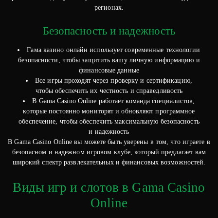
регионах.
Безопасность и надежность
Гама казино онлайн использует современные технологии
безопасности, чтобы защитить вашу личную информацию и
финансовые данные
Все игры проходят через проверку и сертификацию,
чтобы обеспечить их честность и справедливость
В Gama Casino Online работает команда специалистов,
которые постоянно мониторят и обновляют программное
обеспечение, чтобы обеспечить максимальную безопасность
и надежность
В Gama Casino Online вы можете быть уверены в том, что играете в
безопасном и надежном игровом клубе, который предлагает вам
широкий спектр развлекательных и финансовых возможностей.
Виды игр и слотов в Gama Casino
Online