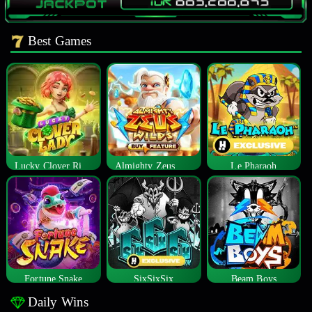
Best Games
Lucky Clover Riches
Almighty Zeus Wilds™
Le Pharaoh
Fortune Snake
SixSixSix
Beam Boys
Daily Wins