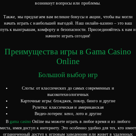
возникнут вопросы или проблемы.
Также, мы предлагаем вам великие бонусы и акции, чтобы вы могли
начать играть с наибольшей выгодой. Наш онлайн-казино – это ваш
путь к выигрышам, комфорту и безопасности. Присоединяйтесь к нам и
начните играть сегодня!
Преимущества игры в Gama Casino
Online
Большой выбор игр
Слоты: от классических до самых современных и
высокотехнологичных
Карточные игры: блэкджек, покер, бинго и другие
Рулетка: классическая и американская
Видео-лотереи: кено, лото и другие
В
gama casino
Online вы можете играть в любое время и из любого
места, имея доступ к интернету. Это особенно удобно для тех, кто имее
ограниченный доступ к игровым заведениям или живет в удаленных