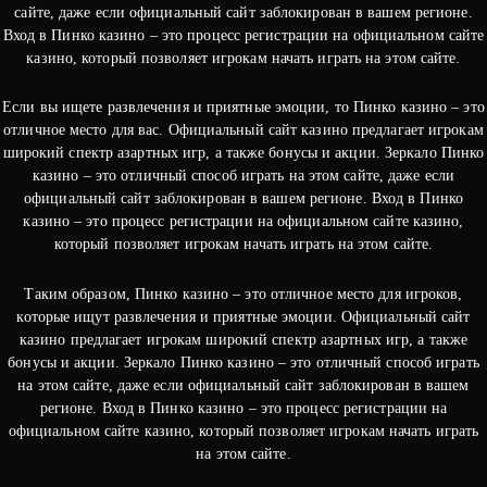
сайте, даже если официальный сайт заблокирован в вашем регионе.
Вход в Пинко казино – это процесс регистрации на официальном сайте
казино, который позволяет игрокам начать играть на этом сайте.
Если вы ищете развлечения и приятные эмоции, то Пинко казино – это
отличное место для вас. Официальный сайт казино предлагает игрокам
широкий спектр азартных игр, а также бонусы и акции. Зеркало Пинко
казино – это отличный способ играть на этом сайте, даже если
официальный сайт заблокирован в вашем регионе. Вход в Пинко
казино – это процесс регистрации на официальном сайте казино,
который позволяет игрокам начать играть на этом сайте.
Таким образом, Пинко казино – это отличное место для игроков,
которые ищут развлечения и приятные эмоции. Официальный сайт
казино предлагает игрокам широкий спектр азартных игр, а также
бонусы и акции. Зеркало Пинко казино – это отличный способ играть
на этом сайте, даже если официальный сайт заблокирован в вашем
регионе. Вход в Пинко казино – это процесс регистрации на
официальном сайте казино, который позволяет игрокам начать играть
на этом сайте.