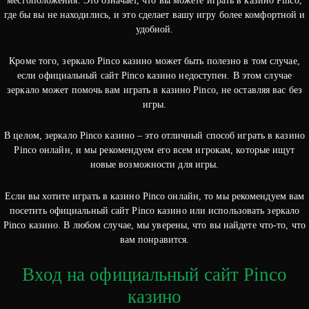
местоположения. Это означает, что вы можете играть в казино Pinco,
где бы вы не находились, и это сделает вашу игру более комфортной и
удобной.
Кроме того, зеркало Pinco казино может быть полезно в том случае,
если официальный сайт Pinco казино недоступен. В этом случае
зеркало может помочь вам играть в казино Pinco, не оставляя вас без
игры.
В целом, зеркало Pinco казино – это отличный способ играть в казино
Pinco онлайн, и мы рекомендуем его всем игрокам, которые ищут
новые возможности для игры.
Если вы хотите играть в казино Pinco онлайн, то мы рекомендуем вам
посетить официальный сайт Pinco казино или использовать зеркало
Pinco казино. В любом случае, мы уверены, что вы найдете что-то, что
вам понравится.
Вход на официальный сайт Pinco
казино