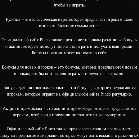
чтобы выиграть.
Рулетка – это классическая игра, которая предлагает игрокам шанс
выиграть большие суммы денег.
Официальный сайт Pinco также предлагает игрокам различные бонусы
и акции, которые помогут им начать играть и получать выигрыши.
Бонусы и акции могут включать в себя:
Бонусы для новых игроков – это бонусы, которые предлагаются новым
игрокам, чтобы они начали играть и получать выигрыши.
Бонусы для постоянных игроков – это бонусы, которые предлагаются
игрокам, которые играют на официальном сайте Pinco регулярно.
Акции и промокоды – это акции и промокоды, которые предлагаются
игрокам, чтобы они получили дополнительные выигрыши.
Официальный сайт Pinco также предлагает игрокам возможность
получать реальные выигрыши, которые могут быть выданы в различных