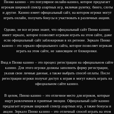
Пинко казино – это популярное онлайн-казино, которое предлагает
игрокам широкий спектр азартных игр, включая рулетку, бинго, слоты
и другие. Казино имеет официальный сайт, на котором игроки могут
играть онлайн, получать бонусы и участвовать в различных акциях.
Однако, не все игроки знают, что официальный сайт Пинко казино
имеет зеркало, которое позволяет игрокам играть на этом сайте, даже
если официальный сайт заблокирован в их регионе. Зеркало Пинко
казино – это зеркало официального сайта, которое позволяет игрокам
играть на этом сайте, не зависящим от блокировки.
Вход в Пинко казино – это процесс регистрации на официальном сайте
казино. Для этого игроки должны заполнить форму регистрации,
указав свои личные данные, а также выбрать способ оплаты. После
регистрации игроки получат доступ к играм и могут начать играть на
официальном сайте казино.
В целом, Пинко казино – это отличное место для игроков, которые
ищут развлечения и приятные эмоции. Официальный сайт казино
предлагает игрокам широкий спектр азартных игр, а также бонусы и
акции. Зеркало Пинко казино – это отличный способ играть на этом