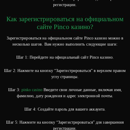
регистрации.
Как зарегистрироваться на официальном
сайте Pinco казино?
Зарегистрироваться на официальном сайте Pinco казино можно в
несколько шагов. Вам нужно выполнить следующие шаги:
Шаг 1: Перейдите на официальный сайт Pinco казино.
Шаг 2: Нажмите на кнопку “Зарегистрироваться” в верхнем правом
углу страницы.
Шаг 3:
pinko casino
Введите свои личные данные, включая имя,
фамилию, дату рождения и адрес электронной почты.
Шаг 4: Создайте пароль для вашего аккаунта.
Шаг 5: Нажмите на кнопку “Зарегистрироваться” для завершения
регистрации.