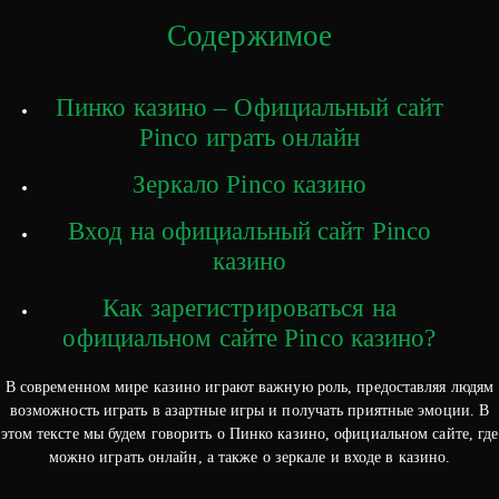
Содержимое
Пинко казино – Официальный сайт
Pinco играть онлайн
Зеркало Pinco казино
Вход на официальный сайт Pinco
казино
Как зарегистрироваться на
официальном сайте Pinco казино?
В современном мире казино играют важную роль, предоставляя людям
возможность играть в азартные игры и получать приятные эмоции. В
этом тексте мы будем говорить о Пинко казино, официальном сайте, где
можно играть онлайн, а также о зеркале и входе в казино.