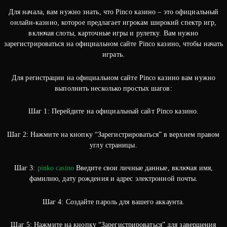
Для начала, вам нужно знать, что Pinco казино – это официальный
онлайн-казино, которое предлагает игрокам широкий спектр игр,
включая слоты, карточные игры и рулетку. Вам нужно
зарегистрироваться на официальном сайте Pinco казино, чтобы начать
играть.
Для регистрации на официальном сайте Pinco казино вам нужно
выполнить несколько простых шагов:
Шаг 1: Перейдите на официальный сайт Pinco казино.
Шаг 2: Нажмите на кнопку “Зарегистрироваться” в верхнем правом
углу страницы.
Шаг 3:
pinko casino
Введите свои личные данные, включая имя,
фамилию, дату рождения и адрес электронной почты.
Шаг 4: Создайте пароль для вашего аккаунта.
Шаг 5: Нажмите на кнопку “Зарегистрироваться” для завершения