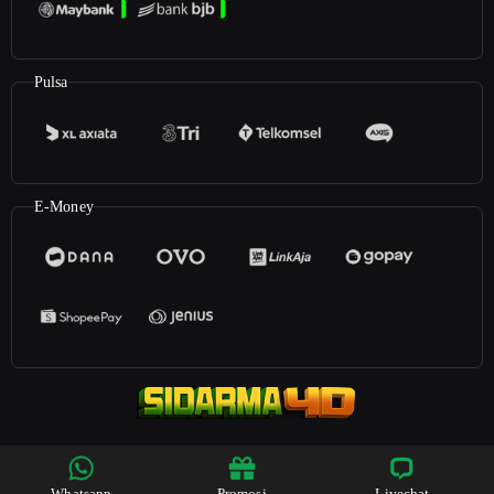
Pulsa
E-Money
©2025
Sidarma4D
. All rights reserved | 18+
Whatsapp
Promosi
Livechat