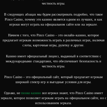
честность игры.
В следующих абзацах мы будем рассматривать подробно, что такое
Pinco Casino, почему это казино является одним из лучших, и как
игроки могут играть на официальном сайте или на зеркале.
Начнем с того, что Pinco Casino – это онлайн-казино, которое
предлагает игрокам возможность играть в различных играх, включая
слоты, карточные игры, рулетку и другие.
Казино имеет официальный лиценз, выданный в соответствии с
международными стандартами, что обеспечивает безопасность и
честность игры.
Pinco Casino – это официальный сайт, который предлагает игрокам
широкий спектр игр и выгодные условия для игры.
Однако, не
пинко казино
все игроки знают, что Pinco Casino имеет
зеркало, которое позволяет игрокам играть на официальном сайте, но с
использованием зеркала.