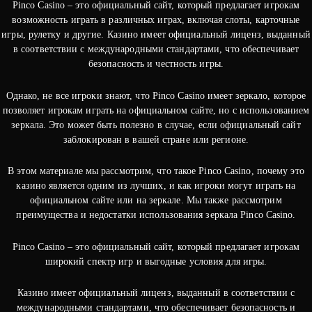
Pinco Casino – это официальный сайт, который предлагает игрокам
возможность играть в различных играх, включая слоты, карточные
игры, рулетку и другие. Казино имеет официальный лиценз, выданный
в соответствии с международными стандартами, что обеспечивает
безопасность и честность игры.
Однако, не все игроки знают, что Pinco Casino имеет зеркало, которое
позволяет игрокам играть на официальном сайте, но с использованием
зеркала. Это может быть полезно в случае, если официальный сайт
заблокирован в вашей стране или регионе.
В этом материале мы рассмотрим, что такое Pinco Casino, почему это
казино является одним из лучших, и как игроки могут играть на
официальном сайте или на зеркале. Мы также рассмотрим
преимущества и недостатки использования зеркала Pinco Casino.
Pinco Casino – это официальный сайт, который предлагает игрокам
широкий спектр игр и выгодные условия для игры.
Казино имеет официальный лиценз, выданный в соответствии с
международными стандартами, что обеспечивает безопасность и