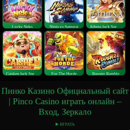
Lucky Neko
Ninja vs Samurai
Athena luck Spread
Caishen luck Spread
For The Horde
Rooster Rumble
Пинко Казино Официальный сайт
| Pinco Casino играть онлайн –
Вход, Зеркало
▶️ ИГРАТЬ