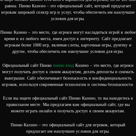
равны. Пинко Казино – это официальный сайт, который предлагает
игрокам широкий спектр игр и услуг, чтобы обеспечить им наилучшие
условия для игры.
Пинко Казино – это место, где игроки могут насладиться игрой в любое
время и из любого места, имея доступ к интернету. Сайт предлагает
игрокам более 1000 игр, включая слоты, карточные игры, рулетку и
другие, чтобы обеспечить им наилучшие условия для игры.
Официальный сайт Пинко
пинко вход
Казино – это место, где игроки
могут получать доступ к своим аккаунтам, делать депозиты и снимать
выигрыши. Сайт обеспечивает безопасность и конфиденциальность
игроков, используя современные технологии и системы безопасности.
Если вы ищете официальный сайт Пинко Казино, то вы находитесь в
правильном месте. Мы предлагаем вам официальный сайт, где вы
можете играть онлайн и получать доступ к своим аккаунтам.
Пинко Казино – это официальный сайт для игроков, который
предлагает им наилучшие условия для игры.