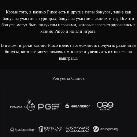
Кроме того, в казино Pinco есть и другие типы бонусов, такие как
бонус за участие в турнирах, бонус за участие в акциях и т.д. Все эти
бонусы могут быть получены игроками, которые зарегистрировались в
казино Pinco и начали играть.
В целом, игроки казино Pinco имеют возможность получать различные
бонусы, которые могут помочь им в игре и увеличить их шансы на
выигрыш.
Penyedia Games