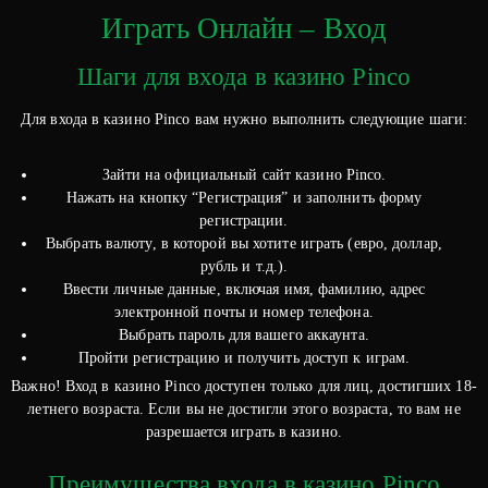
Играть Онлайн – Вход
Шаги для входа в казино Pinco
Для входа в казино Pinco вам нужно выполнить следующие шаги:
Зайти на официальный сайт казино Pinco.
Нажать на кнопку “Регистрация” и заполнить форму
регистрации.
Выбрать валюту, в которой вы хотите играть (евро, доллар,
рубль и т.д.).
Ввести личные данные, включая имя, фамилию, адрес
электронной почты и номер телефона.
Выбрать пароль для вашего аккаунта.
Пройти регистрацию и получить доступ к играм.
Важно! Вход в казино Pinco доступен только для лиц, достигших 18-
летнего возраста. Если вы не достигли этого возраста, то вам не
разрешается играть в казино.
Преимущества входа в казино Pinco