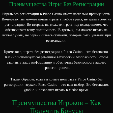
Преимущества Игры Без Регистрации
Играть без регистрации в Pinco Casino имеет несколько преимуществ.
Во-первых, вы можете начать играть в любое время, не тратя время на
регистрацию. Во-вторых, вы можете играть под псевдонимом, что
обеспечивает вашу анонимность. В-третьих, вы можете играть на
любые суммы, не ограничиваясь суммами, которые были указаны при
регистрации.
Кроме того, играть без регистрации в Pinco Casino – это безопасно.
Казино использует современные технологии безопасности, чтобы
защитить вашу информацию и обеспечить безопасность вашего
игрового процесса.
Таким образом, если вы хотите поиграть в Pinco Casino без
регистрации, зеркало Pinco Casino – это ваш выбор. Это безопасно,
удобно и позволяет играть в любое время.
Преимущества Игроков – Как
Получить Бонусы