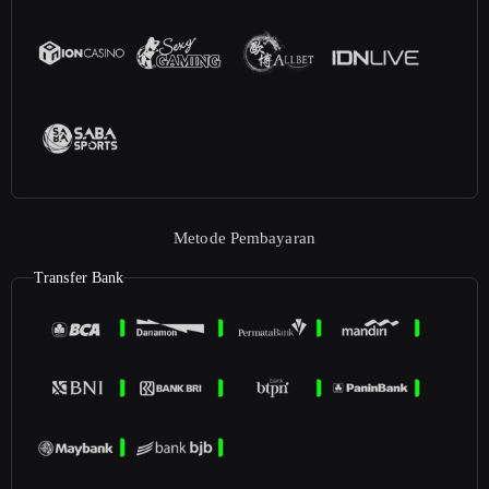
Metode Pembayaran
Transfer Bank