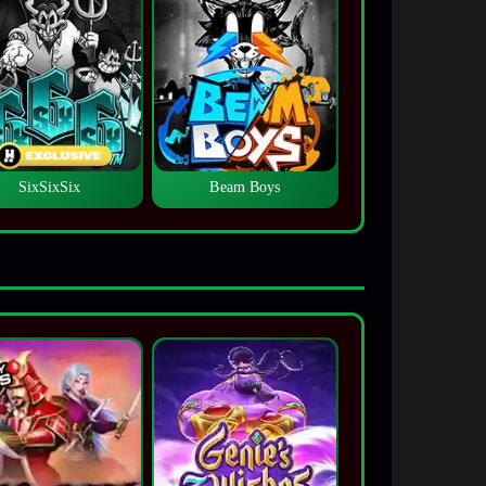
SixSixSix
Beam Boys