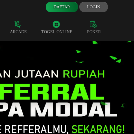
DAFTAR
LOGIN
ARCADE
TOGEL ONLINE
POKER