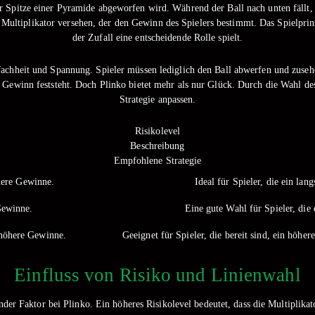
er Spitze einer Pyramide abgeworfen wird. Während der Ball nach unten fällt, p
n Multiplikator versehen, der den Gewinn des Spielers bestimmt. Das Spielpr
der Zufall eine entscheidende Rolle spielt.
achheit und Spannung. Spieler müssen lediglich den Ball abwerfen und zuseh
er Gewinn feststeht. Doch Plinko bietet mehr als nur Glück. Durch die Wahl de
Strategie anpassen.
Risikolevel
Beschreibung
Empfohlene Strategie
inere Gewinne.
Ideal für Spieler, die ein lan
Gewinne.
Eine gute Wahl für Spieler, die
l höhere Gewinne.
Geeignet für Spieler, die bereit sind, ein höhe
Einfluss von Risiko und Linienwahl
nder Faktor bei Plinko. Ein höheres Risikolevel bedeutet, dass die Multiplikat