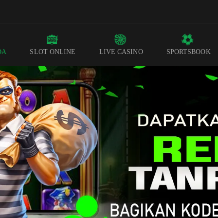
DA
SLOT ONLINE
LIVE CASINO
SPORTSBOOK