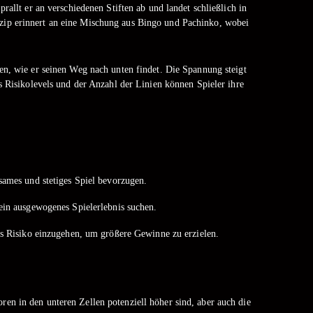
rallt er an verschiedenen Stiften ab und landet schließlich in
inzip erinnert an eine Mischung aus Bingo und Pachinko, wobei
en, wie er seinen Weg nach unten findet. Die Spannung steigt
s Risikolevels und der Anzahl der Linien können Spieler ihre
gsames und stetiges Spiel bevorzugen.
 ein ausgewogenes Spielerlebnis suchen.
res Risiko einzugehen, um größere Gewinne zu erzielen.
oren in den unteren Zellen potenziell höher sind, aber auch die