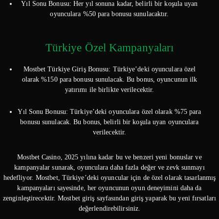
Yıl Sonu Bonusu: Her yıl sonuna kadar, belirli bir koşula uyan
oyunculara %50 para bonusu sunulacaktır.
Türkiye Özel Kampanyaları
Mostbet Türkiye Giriş Bonusu: Türkiye’deki oyunculara özel
olarak %150 para bonusu sunulacak. Bu bonus, oyuncunun ilk
yatırımı ile birlikte verilecektir.
Yıl Sonu Bonusu: Türkiye’deki oyunculara özel olarak %75 para
bonusu sunulacak. Bu bonus, belirli bir koşula uyan oyunculara
verilecektir.
Mostbet Casino, 2025 yılına kadar bu ve benzeri yeni bonuslar ve
kampanyalar sunarak, oyunculara daha fazla değer ve zevk sunmayı
hedefliyor. Mostbet, Türkiye’deki oyuncular için de özel olarak tasarlanmış
kampanyaları sayesinde, her oyuncunun oyun deneyimini daha da
zenginleştirecektir. Mostbet giriş sayfasından giriş yaparak bu yeni fırsatları
değerlendirebilirsiniz.