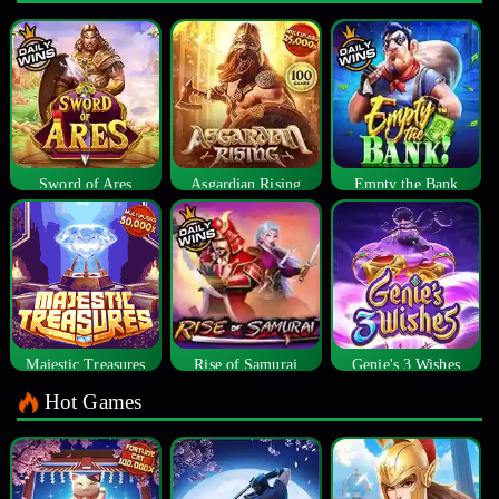
Sword of Ares
Asgardian Rising
Empty the Bank
Majestic Treasures
Rise of Samurai
Genie's 3 Wishes
Hot Games