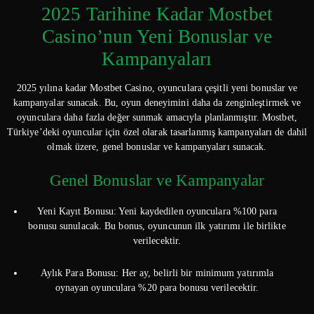
2025 Tarihine Kadar Mostbet
Casino’nun Yeni Bonuslar ve
Kampanyaları
2025 yılına kadar Mostbet Casino, oyunculara çeşitli yeni bonuslar ve
kampanyalar sunacak. Bu, oyun deneyimini daha da zenginleştirmek ve
oyunculara daha fazla değer sunmak amacıyla planlanmıştır. Mostbet,
Türkiye’deki oyuncular için özel olarak tasarlanmış kampanyaları de dahil
olmak üzere, genel bonuslar ve kampanyaları sunacak.
Genel Bonuslar ve Kampanyalar
Yeni Kayıt Bonusu: Yeni kaydedilen oyunculara %100 para
bonusu sunulacak. Bu bonus, oyuncunun ilk yatırımı ile birlikte
verilecektir.
Aylık Para Bonusu: Her ay, belirli bir minimum yatırımla
oynayan oyunculara %20 para bonusu verilecektir.