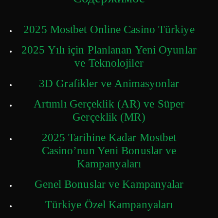
2025 Mostbet Online Casino Türkiye
2025 Yılı için Planlanan Yeni Oyunlar
ve Teknolojiler
3D Grafikler ve Animasyonlar
Artımlı Gerçeklik (AR) ve Süper
Gerçeklik (MR)
2025 Tarihine Kadar Mostbet
Casino’nun Yeni Bonuslar ve
Kampanyaları
Genel Bonuslar ve Kampanyalar
Türkiye Özel Kampanyaları