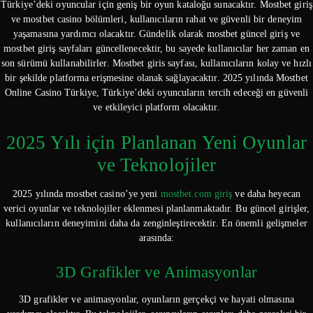
Türkiye’deki oyuncular için geniş bir oyun kataloğu sunacaktır. Mostbet giriş
ve mostbet casino bölümleri, kullanıcıların rahat ve güvenli bir deneyim
yaşamasına yardımcı olacaktır. Gündelik olarak mostbet güncel giriş ve
mostbet giriş sayfaları güncellenecektir, bu sayede kullanıcılar her zaman en
son sürümü kullanabilirler. Mostbet giris sayfası, kullanıcıların kolay ve hızlı
bir şekilde platforma erişmesine olanak sağlayacaktır. 2025 yılında Mostbet
Online Casino Türkiye, Türkiye’deki oyuncuların tercih edeceği en güvenli
ve etkileyici platform olacaktır.
2025 Yılı için Planlanan Yeni Oyunlar
ve Teknolojiler
2025 yılında mostbet casino’ye yeni
mostbet.com giriş
ve daha heyecan
verici oyunlar ve teknolojiler eklenmesi planlanmaktadır. Bu güncel girişler,
kullanıcıların deneyimini daha da zenginleştirecektir. En önemli gelişmeler
arasında:
3D Grafikler ve Animasyonlar
3D grafikler ve animasyonlar, oyunların gerçekçi ve hayati olmasına