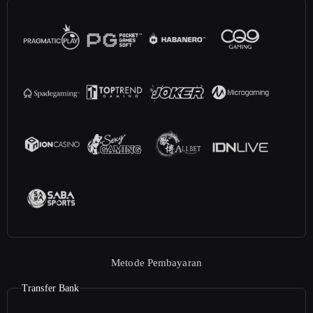
Metode Pembayaran
Transfer Bank