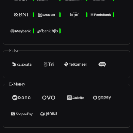
Pulsa
E-Money