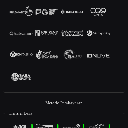
Metode Pembayaran
Transfer Bank