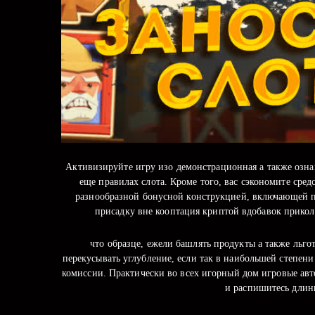
Активизируйте игру изо демонстрационная а также озна
еще правилах слота. Кроме того, вас сэкономите сре
разнообразной бонусной конструкцией, включающей пр
присадку вне кооптация криптой вдобавок прикол
что образце, ежели башлять продукты а также льго
перекусывать углубление, если так в наибольшей степен
комиссии. Практически во всех игорный дом игровые ав
и распишитесь длинно