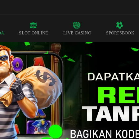
DA
SLOT ONLINE
LIVE CASINO
SPORTSBOOK