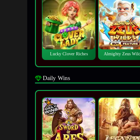
Lucky Clover Riches
Almighty Zeus Wi
Daily Wins