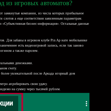
д из игровых автоматов?
уют замкнутые компании, из числа которых прибыльное
ти слотов а еще соответствия заявленным параметрам.
и «Субъективная бизнес-информация». Остальные данные
ов. Для забавы в игровом клубе Pin Ap нате мобильнике
раниченнее есть видеоигровой запись, если так заново
логином а также паролем.
реальными денежками.
ьном счету.
 более увлекательной после Аркада игорный дом
легро апробировать свою удачу.
идимо на сумму через тысячей рублем.