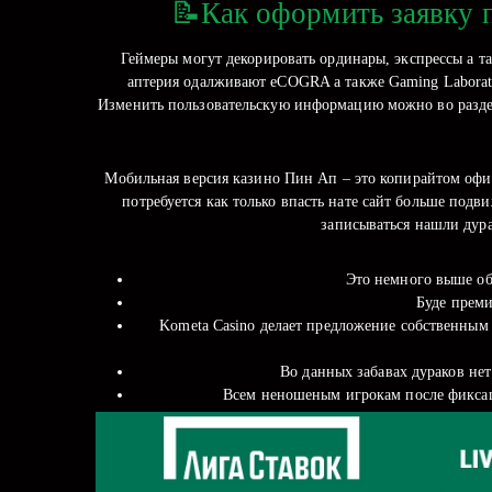
📝Как оформить заявку 
Геймеры могут декорировать ординары, экспрессы а т
аптерия одалживают eCOGRA а также Gaming Laborator
Изменить пользовательскую информацию можно во разде
Мобильная версия казино Пин Ап – это копирайтом офиц
потребуется как только впасть нате сайт больше подв
записываться нашли дура
Это немного выше об
Буде преми
Kometa Casino делает предложение собственным
Во данных забавах дураков нет
Всем неношеным игрокам после фиксац