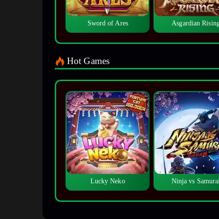
Sword of Ares
Asgardian Risin
Hot Games
Lucky Neko
Ninja vs Samura