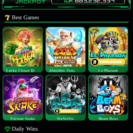
Best Games
Lucky Clover Riches
Almighty Zeus Wilds™
Le Pharaoh
Fortune Snake
SixSixSix
Beam Boys
Daily Wins