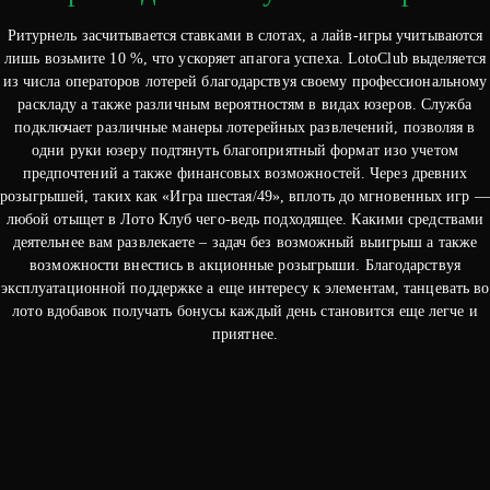
Ритурнель засчитывается ставками в слотах, а лайв-игры учитываются
лишь возьмите 10 %, что ускоряет апагога успеха. LotoClub выделяется
из числа операторов лотерей благодарствуя своему профессиональному
раскладу а также различным вероятностям в видах юзеров. Служба
подключает различные манеры лотерейных развлечений, позволяя в
одни руки юзеру подтянуть благоприятный формат изо учетом
предпочтений а также финансовых возможностей. Через древних
розыгрышей, таких как «Игра шестая/49», вплоть до мгновенных игр —
любой отыщет в Лото Клуб чего-ведь подходящее. Какими средствами
деятельнее вам развлекаете – задач без возможный выигрыш а также
возможности внестись в акционные розыгрыши. Благодарствуя
эксплуатационной поддержке а еще интересу к элементам, танцевать во
лото вдобавок получать бонусы каждый день становится еще легче и
приятнее.