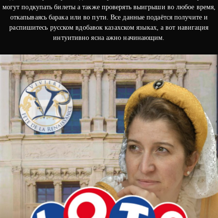
могут подкупать билеты а также проверять выигрыши во любое время,
откапываясь барака или во пути. Все данные подаётся получите и
распишитесь русском вдобавок казахском языках, а вот навигация
интуитивно ясна ажно начинающим.