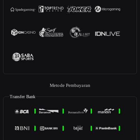
Metode Pembayaran
Transfer Bank