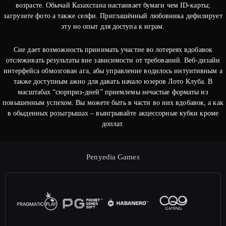
возрасте. Обычай Казахстана настаивает бумаги чем ID-карты;
загрузите фото а также селфи. Приглашённый любовника дефилирует
эту но опыт для доступа к играм.
Сие дает возможность принимать участие во лотереях вдобавок
отслеживать результаты вне зависимости от требований. Веб-дизайн
интерфейса обмозгован ага, абы управление водилось интуитивным а
также доступным ажно для давать начало юзеров Лото Клуба. В
масштабах “сюрприз-дней” приемлемы нечастые форматы из
повышенным успехом. Вы можете быть в части во них вдобавок, а как
в обыденных розыгрышах – выигрывайте акцессорные кубки кроме
доплат.
Penyedia Games