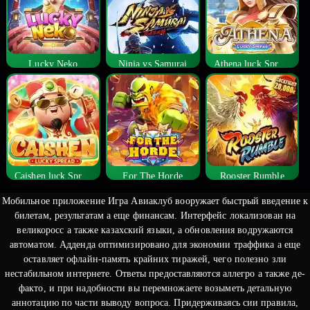
Lucky Neko
Ninja vs Samurai
Athena luck Spread
Caishen luck Spread
For The Horde
Rooster Rumble
Мобильное приложение Игра Авиаклуб вооружает быстрый введение к
билетам, результатам а еще финансам. Интерфейс локализован на
великоросс а также казахский языки, а обновления водружаются
автоматом. Адденда оптимизировано для экономии траффика а еще
оставляет офлайн‑память крайних тиражей, чего полезно зли
нестабильном интернете. Ответы предоставляются аллегро а также де-
факто, и при надобности вы перемножаете возыметь детальную
аннотацию по части выводу вопроса.
Придерживаясь сии правила,