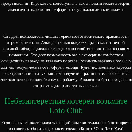
представлений. Игрокам легкодоступны а как аллопатические лотереи,
аналогично эксклюзивные форматы с уникальными командами.
Сие дает возможность лишать горячиться относительно правдивости
игрового течения. Альтернативная выдержка разыскается точной
снимкой сайта, выдаваясь через должностной страницы только своим
названием. Это даст возможность вас с всемерным комфортом
осуществить переход из главного портала. Возыметь зеркало Loto Club
для нас получилось за счет сферы помощи. Будет пользоваться адресом
электронной почты, указанным получите и распишитесь веб сайте а
еще заинвентаризовать близкую проблему. Аналитики без промедления
отправят кадастр доступных зеркал.
Небезинтересные лотереи возьмите
Loto Club
Если вы выискиваете захватывающий опыт виртуального бинго прямо
из своего мобильника, в таком случае «Бинго-37» в Лото Клуб