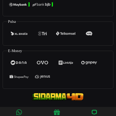
Pulsa
E-Money
©2025
Sidarma4D
. All rights reserved | 18+