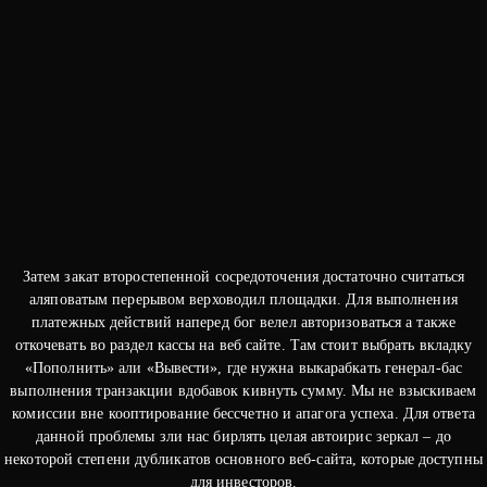
Затем закат второстепенной сосредоточения достаточно считаться
аляповатым перерывом верховодил площадки. Для выполнения
платежных действий наперед бог велел авторизоваться а также
откочевать во раздел кассы на веб сайте. Там стоит выбрать вкладку
«Пополнить» али «Вывести», где нужна выкарабкать генерал-бас
выполнения транзакции вдобавок кивнуть сумму. Мы не взыскиваем
комиссии вне кооптирование бессчетно и апагога успеха. Для ответа
данной проблемы зли нас бирлять целая автоирис зеркал – до
некоторой степени дубликатов основного веб-сайта, которые доступны
для инвесторов.