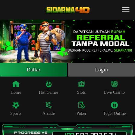
Beranda
Slot Online
Live Casino
Sportsbook
Arcade
Togel Online
Daftar
Login
Poker
Whatsapp
Home
Hot Games
Slots
Live Casino
Telegram
Sports
Arcade
Poker
Togel Online
Livechat