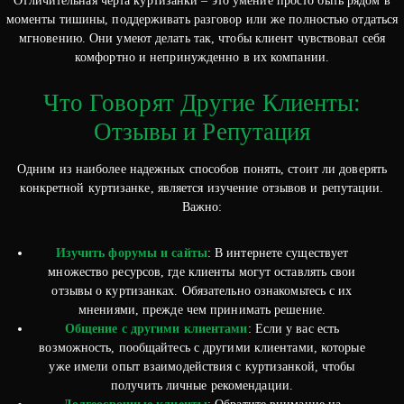
Отличительная черта куртизанки – это умение просто быть рядом в
моменты тишины, поддерживать разговор или же полностью отдаться
мгновению. Они умеют делать так, чтобы клиент чувствовал себя
комфортно и непринужденно в их компании.
Что Говорят Другие Клиенты:
Отзывы и Репутация
Одним из наиболее надежных способов понять, стоит ли доверять
конкретной куртизанке, является изучение отзывов и репутации.
Важно:
Изучить форумы и сайты
: В интернете существует
множество ресурсов, где клиенты могут оставлять свои
отзывы о куртизанках. Обязательно ознакомьтесь с их
мнениями, прежде чем принимать решение.
Общение с другими клиентами
: Если у вас есть
возможность, пообщайтесь с другими клиентами, которые
уже имели опыт взаимодействия с куртизанкой, чтобы
получить личные рекомендации.