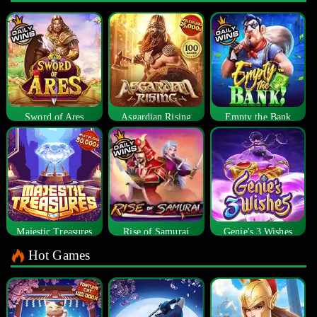
Sword of Ares
Asgardian Rising
Empty the Bank
Majestic Treasures
Rise of Samurai
Genie's 3 Wishes
Hot Games