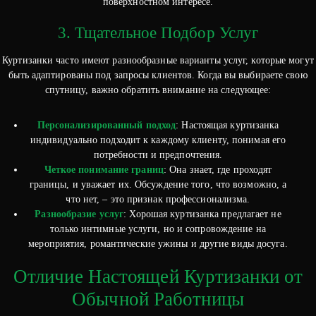
поверхностном интересе.
3. Тщательное Подбор Услуг
Куртизанки часто имеют разнообразные варианты услуг, которые могут
быть адаптированы под запросы клиентов. Когда вы выбираете свою
спутницу, важно обратить внимание на следующее:
Персонализированный подход
: Настоящая куртизанка
индивидуально подходит к каждому клиенту, понимая его
потребности и предпочтения.
Четкое понимание границ
: Она знает, где проходят
границы, и уважает их. Обсуждение того, что возможно, а
что нет, – это признак профессионализма.
Разнообразие услуг
: Хорошая куртизанка предлагает не
только интимные услуги, но и сопровождение на
мероприятия, романтические ужины и другие виды досуга.
Отличие Настоящей Куртизанки от
Обычной Работницы