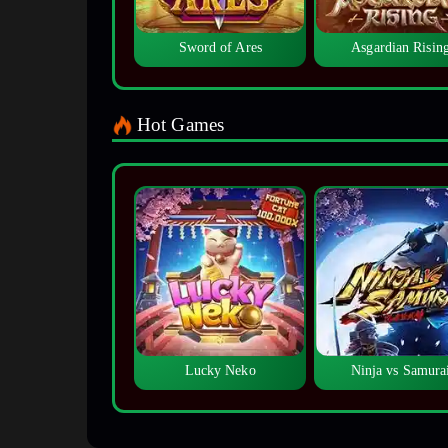
Sword of Ares
Asgardian Risin
Hot Games
Lucky Neko
Ninja vs Samura