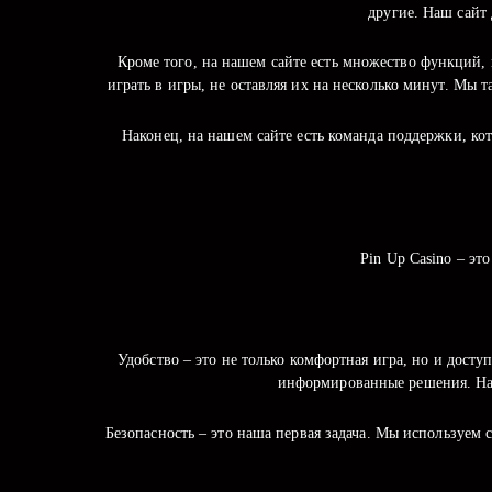
другие. Наш сайт 
Кроме того, на нашем сайте есть множество функций, 
играть в игры, не оставляя их на несколько минут. Мы 
Наконец, на нашем сайте есть команда поддержки, ко
Pin Up Casino – эт
Удобство – это не только комфортная игра, но и дос
информированные решения. Наш 
Безопасность – это наша первая задача. Мы используем