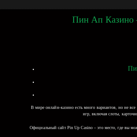
Пин Ап Казино –
Пи
В мире онлайн-казино есть много вариантов, но не все
игр, включая слоты, карточн
Официальный сайт Pin Up Casino – это место, где вы мож