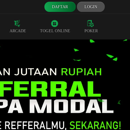
DAFTAR
LOGIN
ARCADE
TOGEL ONLINE
POKER