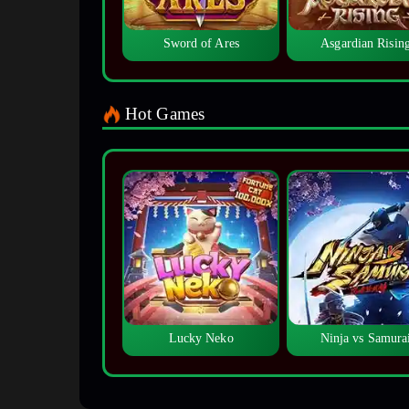
Sword of Ares
Asgardian Risin
Hot Games
Lucky Neko
Ninja vs Samura