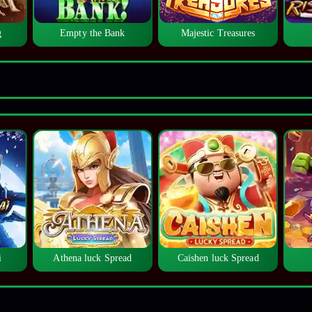
g
Empty the Bank
Majestic Treasures
i
Athena luck Spread
Caishen luck Spread