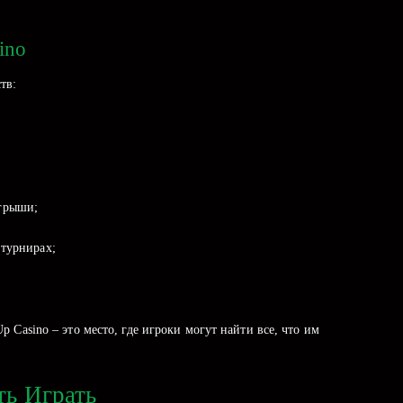
ino
тв:
игрыши;
 турнирах;
.
 Casino – это место, где игроки могут найти все, что им
ть Играть