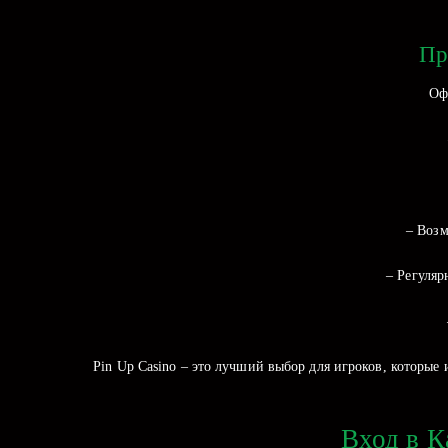
Пр
Оф
– Возм
– Регуляр
Pin Up Casino – это лучший выбор для игроков, которые 
Вход в К