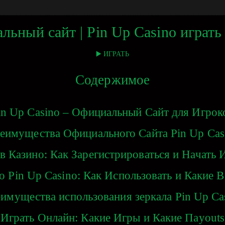
ьный сайт | Pin Up Casino играть 
▶️ ИГРАТЬ
Содержимое
in Up Casino – Официальный Сайт для Игрок
еимущества Официального Сайта Pin Up Cas
в Казино: Как Зарегистрироваться и Начать 
о Pin Up Casino: Как Использовать и Какие В
имущества использования зеркала Pin Up Ca
Играть Онлайн: Какие Игры и Какие Пayouts