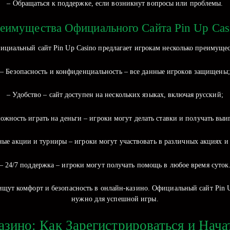
– Обращаться к поддержке, если возникнут вопросы или проблемы.
еимущества Официального Сайта Pin Up Cas
ициальный сайт Pin Up Casino предлагает игрокам несколько преимущес
– Безопасность и конфиденциальность – все данные игроков защищены;
– Удобство – сайт доступен на нескольких языках, включая русский;
ожность играть на деньги – игроки могут делать ставки и получать вы
ные акции и турниры – игроки могут участвовать в различных акциях и
– 24/7 поддержка – игроки могут получать помощь в любое время суток
ищут комфорт и безопасность в онлайн-казино. Официальный сайт Pin Up
нужно для успешной игры.
азино: Как Зарегистрироваться и Нача