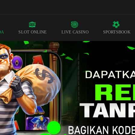
DA
SLOT ONLINE
LIVE CASINO
SPORTSBOOK