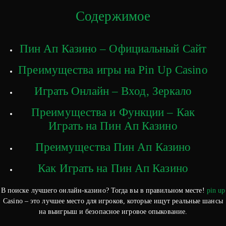
Содержимое
Пин Ап Казино – Официальный Сайт
Преимущества игры на Pin Up Casino
Играть Онлайн – Вход, Зеркало
Преимущества и Функции – Как
Играть на Пин Ап Казино
Преимущества Пин Ап Казино
Как Играть на Пин Ап Казино
В поиске лучшего онлайн-казино? Тогда вы в правильном месте!
pin up
Casino – это лучшее место для игроков, которые ищут реальные шансы
на выигрыш и безопасное игровое опыкование.