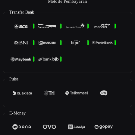
Metode Pembayaran
Transfer Bank
Pulsa
E-Money