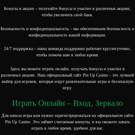
Бонусы и акции – получайте бонусы и участие в различных акциях,
чтобы увеличить свой банк.
Безопасность и конфиденциальность – мы обеспечиваем безопасность и
конфиденциальность вашей информации.
24/7 поддержка – наша команда поддержки работает круглосуточно,
чтобы помочь вам в любое время.
Здесь вы можете играть онлайн, получать бонусы и участие в
различных акциях. Наш официальный сайт Pin Up Casino – это лучший
выбор для игроков, которые ищут развлекательные игры и безопасную
игру.
Играть Онлайн – Вход, Зеркало
Для начала игры вам нужно зарегистрироваться на официальном сайте
Pin Up Casino. Это займет считанные минуты, и вы сможете начать
играть в любое время, удобное для вас.