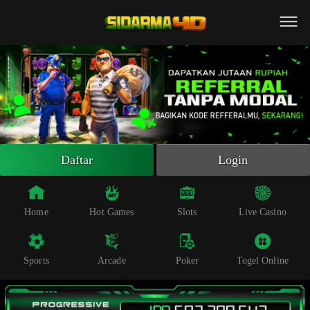
Beranda
Slot Online
Live Casino
Sportsbook
Arcade
Togel Online
Daftar
Login
Poker
Whatsapp
Home
Hot Games
Slots
Live Casino
Telegram
Sports
Arcade
Poker
Togel Online
Livechat