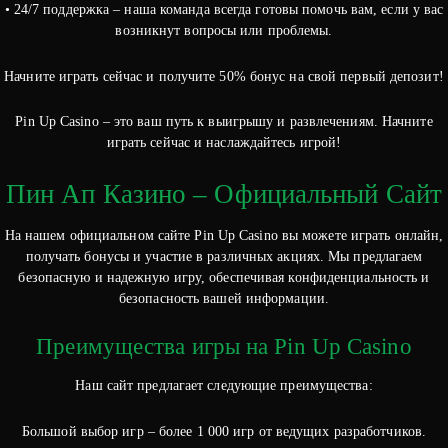
• 24/7 поддержка – наша команда всегда готовы помочь вам, если у вас
возникнут вопросы или проблемы.
Начните играть сейчас и получите 50% бонус на свой первый депозит!
Pin Up Casino – это ваш путь к выигрышу и развлечениям. Начните
играть сейчас и наслаждайтесь игрой!
Пин Ап Казино – Официальный Сайт
На нашем официальном сайте Pin Up Casino вы можете играть онлайн,
получать бонусы и участие в различных акциях. Мы предлагаем
безопасную и надежную игру, обеспечивая конфиденциальность и
безопасность вашей информации.
Преимущества игры на Pin Up Casino
Наш сайт предлагает следующие преимущества:
Большой выбор игр – более 1 000 игр от ведущих разработчиков.