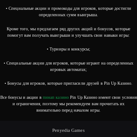
• Специальные акции и промокоды для игроков, которые достигли
определенных сумм выигрыша.
Кроме того, мы предлагаем ряд других акций и бонусов, которые
помогут вам получать выигрыши и улучшать свои навыки игры:
• Турниры и конкурсы;
• Специальные акции для игроков, которые играют на определенных
игровых автоматах;
• Бонусы для игроков, которые пригласили друзей в Pin Up Казино.
Все бонусы и акции в
пинап казино
Pin Up Казино имеют свои условия
и ограничения, поэтому мы рекомендуем вам прочитать их
внимательно перед началом игры.
Penyedia Games