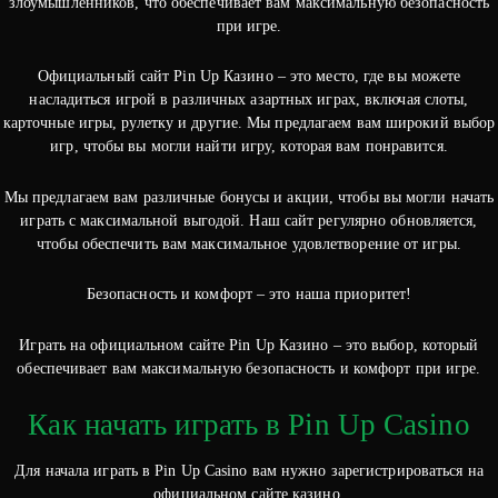
злоумышленников, что обеспечивает вам максимальную безопасность
при игре.
Официальный сайт Pin Up Казино – это место, где вы можете
насладиться игрой в различных азартных играх, включая слоты,
карточные игры, рулетку и другие. Мы предлагаем вам широкий выбор
игр, чтобы вы могли найти игру, которая вам понравится.
Мы предлагаем вам различные бонусы и акции, чтобы вы могли начать
играть с максимальной выгодой. Наш сайт регулярно обновляется,
чтобы обеспечить вам максимальное удовлетворение от игры.
Безопасность и комфорт – это наша приоритет!
Играть на официальном сайте Pin Up Казино – это выбор, который
обеспечивает вам максимальную безопасность и комфорт при игре.
Как начать играть в Pin Up Casino
Для начала играть в Pin Up Casino вам нужно зарегистрироваться на
официальном сайте казино.