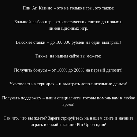
Пин Ап Казино – это не только игры, это также:
Большой выбор игр – от классических слотов до новых и
инновационных игр.
Высокие ставки – до 100 000 рублей на один выигрыш!
Также, на нашем сайте вы можете:
Получить бонусы – от 100% до 200% на первый депозит!
Участвовать в турнирах – и выиграть дополнительные деньги!
Получать поддержку – наши специалисты готовы помочь вам в любое
время!
Так что, что вы ждете? Зарегистрируйтесь на нашем сайте и начните
играть в онлайн-казино Pin Up сегодня!