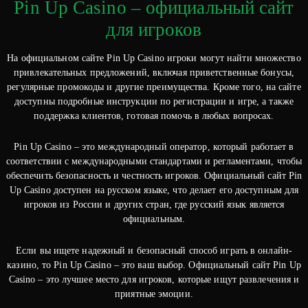
Pin Up Casino – официальный сайт
для игроков
На официальном сайте Pin Up Casino игроки могут найти множество
привлекательных предложений, включая приветственные бонусы,
регулярные промокоды и другие преимущества. Кроме того, на сайте
доступны подробные инструкции по регистрации и игре, а также
поддержка клиентов, готовая помочь в любых вопросах.
Pin Up Casino – это международный оператор, который работает в
соответствии с международными стандартами и регламентами, чтобы
обеспечить безопасность и честность игроков. Официальный сайт Pin
Up Casino доступен на русском языке, что делает его доступным для
игроков из России и других стран, где русский язык является
официальным.
Если вы ищете надежный и безопасный способ играть в онлайн-
казино, то Pin Up Casino – это ваш выбор. Официальный сайт Pin Up
Casino – это лучшее место для игроков, которые ищут развлечения и
приятные эмоции.