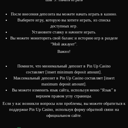
После внесения депозита вы можете начать играть в казино.
Выберите игру, которую вы хотите играть, из списка
доступных игр.
Установите ставку и начните играть.
Вы можете мониторить свой баланс и историю игр в разделе
“Мой аккаунт”.
Важно!
Помните, что минимальный депозит в Pin Up Casino
составляет [insert minimum deposit amount].
Максимальный депозит в Pin Up Casino составляет [insert
maximum deposit amount].
Вы можете изменить язык сайта, используя меню “Язык” в
верхнем правом углу страницы.
Если у вас возникли вопросы или проблемы, вы можете обратиться к
поддержке Pin Up Casino, используя форму обратной связи на
официальном сайте.