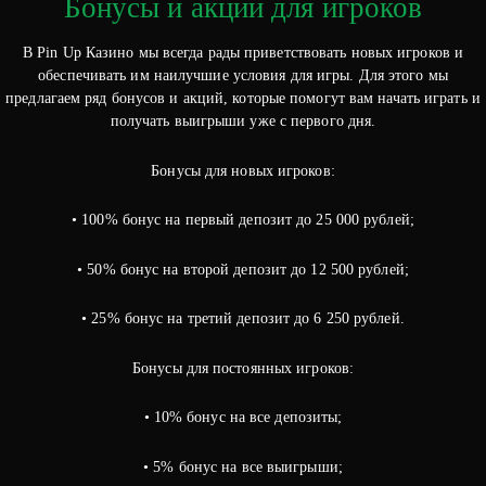
Бонусы и акции для игроков
В Pin Up Казино мы всегда рады приветствовать новых игроков и
обеспечивать им наилучшие условия для игры. Для этого мы
предлагаем ряд бонусов и акций, которые помогут вам начать играть и
получать выигрыши уже с первого дня.
Бонусы для новых игроков:
• 100% бонус на первый депозит до 25 000 рублей;
• 50% бонус на второй депозит до 12 500 рублей;
• 25% бонус на третий депозит до 6 250 рублей.
Бонусы для постоянных игроков:
• 10% бонус на все депозиты;
• 5% бонус на все выигрыши;