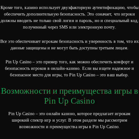
Кроме того, казино использует двухфакторную аутентификацию, чтобы
обеспечить дополнительную безопасность. Это означает, что игроки
должны вводить не только свой логин и пароль, но и специальный код,
полученный через SMS или электронную почту.
Все это обеспечивает игрокам безопасность и уверенность в том, что их
данные защищены и не могут быть доступны третьим лицам.
Pin Up Casino – это пример того, как можно обеспечить комфорт и
безопасность игроков в онлайн-казино. Если вы ищете надежное и
безопасное место для игры, то Pin Up Casino – это ваш выбор.
Возможности и преимущества игры в
Pin Up Casino
Pin Up Casino – это онлайн казино, которое предлагает игрокам
широкий спектр игр и услуг. В этом разделе мы рассмотрим
возможности и преимущества игры в Pin Up Casino.