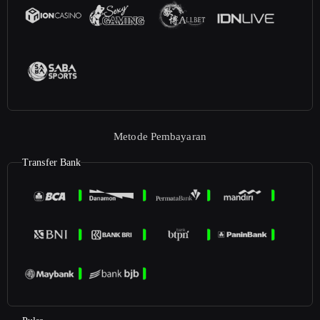
Metode Pembayaran
Transfer Bank