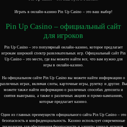
Играть в онлайн-казино Pin Up Casino – это ваш выбор!
Pin Up Casino – официальный сайт
для игроков
Pin Up Casino – это популярный онлайн-казино, которое предлагает
игрокам широкий спектр развлекательных игр. Официальный сайт Pin
Up Casino – это место, где вы можете найти все, что вам нужно для
игры в онлайн-казино.
На официальном сайте Pin Up Casino вы можете найти информацию о
различных играх, включая слоты, карточные игры, рулетку и другие. Вы
можете также найти информацию о различных способах депозита и
снятия выигрыша, а также о различных акциях и промо-кампаниях,
которые предлагает казино.
Один из главных преимуществ официального сайта Pin Up Casino – это
безопасность и конфиденциальность. Казино использует современные
технологии для обеспечения безопасности и защиты данных игроков.