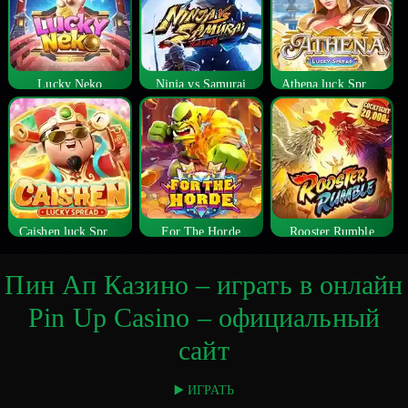
Lucky Neko
Ninja vs Samurai
Athena luck Spread
Caishen luck Spread
For The Horde
Rooster Rumble
Пин Ап Казино – играть в онлайн
Pin Up Casino – официальный
сайт
▶️ ИГРАТЬ