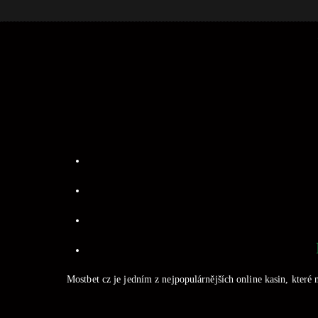
Mostbet cz je jedním z nejpopulárnějších online kasin, které