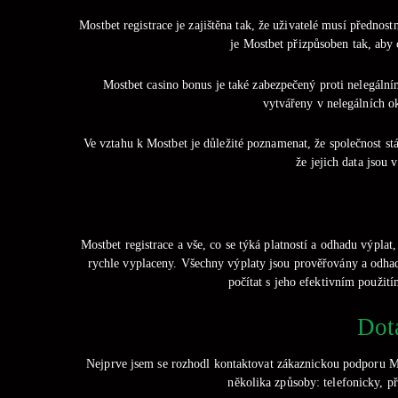
Mostbet registrace je zajištěna tak, že uživatelé musí přednost
je Mostbet přizpůsoben tak, aby 
Mostbet casino bonus je také zabezpečený proti nelegální
vytvářeny v nelegálních ok
Ve vztahu k Mostbet je důležité poznamenat, že společnost stál
že jejich data jsou
Mostbet registrace a vše, co se týká platností a odhadu výplat
rychle vyplaceny. Všechny výplaty jsou prověřovány a odhado
počítat s jeho efektivním použití
Dot
Nejprve jsem se rozhodl kontaktovat zákaznickou podporu Mos
několika způsoby: telefonicky, p