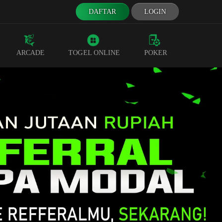
DAFTAR
LOGIN
ARCADE
TOGEL ONLINE
POKER