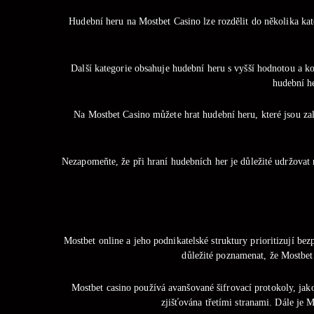
Hudební heru na Mostbet Casino lze rozdělit do několika kat
Další kategorie obsahuje hudební heru s vyšší hodnotou a ko
hudební he
Na Mostbet Casino můžete hrat hudební heru, které jsou zal
Nezapomeňte, že při hraní hudebních her je důležité udržovat 
Mostbet online a jeho podnikatelské struktury prioritizují bez
důležité poznamenat, že Mostbet 
Mostbet casino používá avanšované šifrovací protokoly, jako
zjišťována třetími stranami. Dále je