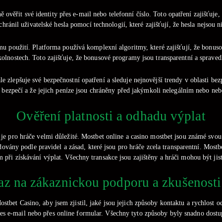
ně ověřit své identity přes e-mail nebo telefonní číslo. Toto opatření zajišťu
chránil uživatelské hesla pomocí technologií, které zajišťují, že hesla nejsou 
mu použití. Platforma používá komplexní algoritmy, které zajišťují, že bonus
olnostech. Toto zajišťuje, že bonusové programy jsou transparentní a spraved
e zlepšuje své bezpečnostní opatření a sleduje nejnovější trendy v oblasti bez
 v bezpečí a že jejich peníze jsou chráněny před jakýmkoli nelegálním nebo n
Ověření platnosti a odhadu výplat
, je pro hráče velmi důležité. Mostbet online a casino mostbet jsou známé svou 
vány podle pravidel a zásad, které jsou pro hráče zcela transparentní. Most
m při získávání výplat. Všechny transakce jsou zajištěny a hráči mohou být jisti
az na zákaznickou podporu a zkušenosti 
tbet Casino, aby jsem zjistil, jaké jsou jejich způsoby kontaktu a rychlost o
řes e-mail nebo přes online formular. Všechny tyto způsoby byly snadno dostu