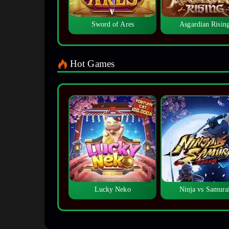
Sword of Ares
Asgardian Risin
Hot Games
Lucky Neko
Ninja vs Samura