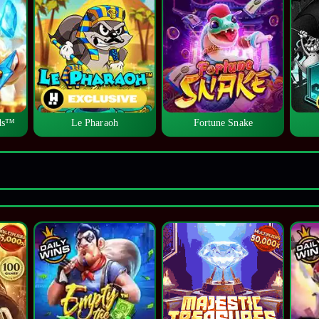
lds™
Le Pharaoh
Fortune Snake