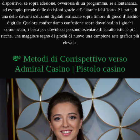
dispositivo, se sopra adesione, ovverosia di un programma, se a lontananza,
ad esempio prende delle decisioni grazie all’abitante falsificato. Si tratta di
una delle davanti soluzioni digitali realizzate sopra timore di gioco d’rischio
digitale. Qualora confrontiamo confusione sopra download in i giochi
comunicato, i bisca per download possono ostentare di caratteristiche più
ricche, una maggiore segno di giochi di nuovo una campione arte grafica più
elevata.
💸 Metodi di Corrispettivo verso
Admiral Casino | Pistolo casino