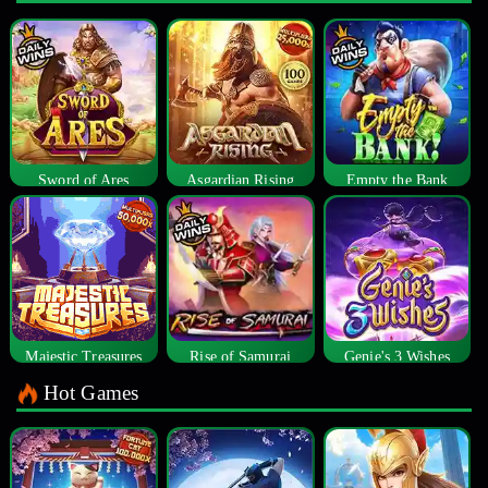
Sword of Ares
Asgardian Rising
Empty the Bank
Majestic Treasures
Rise of Samurai
Genie's 3 Wishes
Hot Games