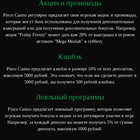
Акции и промокоды
Pinco Casino регулярно предлагает свои игрокам акции и промокоды,
которые могут быть использованы для получения дополнительных
выигрышей или для получения дополнительных бонусов. Например,
акция “Friday Frenzy” может дать вам 20% от выигрыша в игровом
автомате “Mega Moolah” в субботу.
Кэшбэк
Pinco Casino предлагает кэшбэк в размере 10% от всех депозитов,
максимум 5000 рублей. Это означает, что если вы сделаете депозит в
5000 рублей, вы получите 500 рублей кэшбэка.
Лояльный программы
Pinco Casino предлагает лояльный программу, которая позволяет
игрокам получать бонусы и акции за их регулярное участие в игре.
Например, за каждый депозит вы можете получать 5% от суммы
депозита, максимум 1000 рублей.