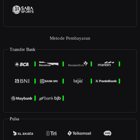
Metode Pembayaran
Transfer Bank
Pulsa