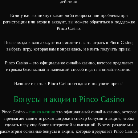
действия.
Если у вас возникнут какие-либо вопросы или проблемы при
регистрации или входе в аккаунт, вы можете обратиться к поддержке
Pinco Casino.
После входа в ваш аккаунт вы сможете начать играть в Pinco Casino,
выбрать игру, которая вам понравилась, и начать получать призы.
Pinco Casino – это официальное онлайн-казино, которое предлагает
игрокам безопасный и надежный способ играть в онлайн-казино.
Начните играть в Pinco Casino сегодня и получите призы!
Бонусы и акции в Pinco Casino
Pinco Casino –
пинко казино
это официальный онлайн-казино, которое
предлагает своим игрокам широкий спектр бонусов и акций, чтобы
сделать игру еще более интересной и выгодной. В этом разделе мы
рассмотрим основные бонусы и акции, которые предлагает Pinco Casino.