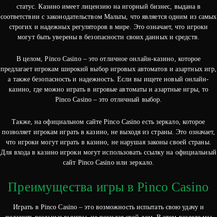
статус. Казино имеет лицензию на игорный бизнес, выдана в
соответствии с законодательством Мальты, что является одним из самых
строгих и надежных регуляторов в мире. Это означает, что игроки
могут быть уверены в безопасности своих данных и средств.
В целом, Pinco Casino – это отличное онлайн-казино, которое
предлагает игрокам широкий выбор игровых автоматов и азартных игр,
а также безопасность и надежность. Если вы ищете новый онлайн-
казино, где можно играть в игровые автоматы и азартные игры, то
Pinco Casino – это отличный выбор.
Также, на официальном сайте Pinco Casino есть зеркало, которое
позволяет игрокам играть в казино, не выходя из страны. Это означает,
что игроки могут играть в казино, не нарушая законы своей страны.
Для входа в казино игроки могут использовать ссылку на официальный
сайт Pinco Casino или зеркало.
Преимущества игры в Pinco Casino
Играть в Pinco Casino – это возможность испытать свою удачу и