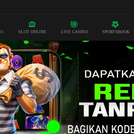
DA
SLOT ONLINE
LIVE CASINO
SPORTSBOOK