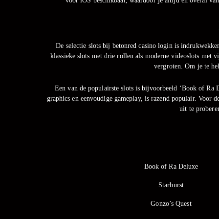
voor iOS beschikbaar, waardoor je altijd en overal van
De selectie slots bij betonred casino login is indrukwekk
klassieke slots met drie rollen als moderne videoslots met v
vergroten. Om je te hel
Een van de populairste slots is bijvoorbeeld ‘Book of Ra 
graphics en eenvoudige gameplay, is razend populair. Voor de
uit te prober
Book of Ra Deluxe
Starburst
Gonzo’s Quest