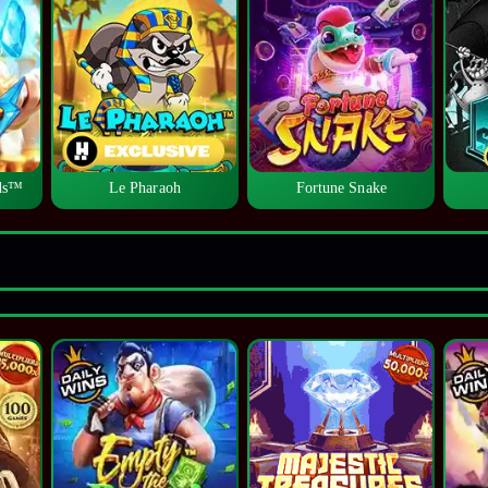
lds™
Le Pharaoh
Fortune Snake