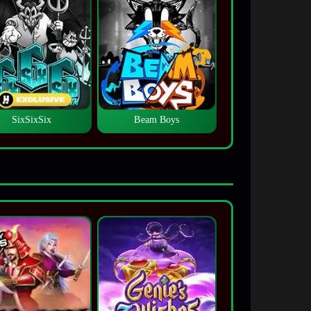
SixSixSix
Beam Boys