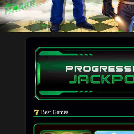
Best Games