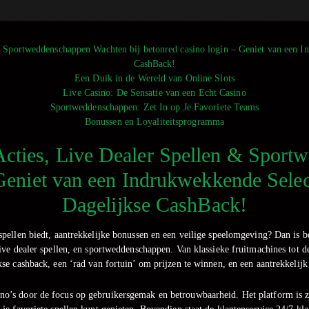
& Sportweddenschappen Wachten bij betonred casino login – Geniet van een In
CashBack!
Een Duik in de Wereld van Online Slots
Live Casino: De Sensatie van een Echt Casino
Sportweddenschappen: Zet In op Je Favoriete Teams
Bonussen en Loyaliteitsprogramma
Acties, Live Dealer Spellen & Spor
Geniet van een Indrukwekkende Select
Dagelijkse CashBack!
spellen biedt, aantrekkelijke bonussen en een veilige speelomgeving? Dan is b
 live dealer spellen, en sportweddenschappen. Van klassieke fruitmachines tot d
kse cashback, een ‘rad van fortuin’ om prijzen te winnen, en een aantrekkelij
ino’s door de focus op gebruikersgemak en betrouwbaarheid. Het platform is z