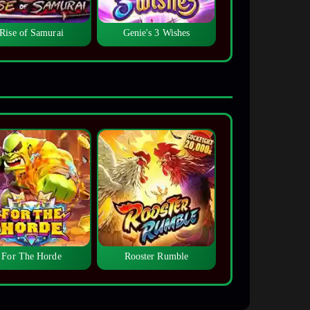
Rise of Samurai
Genie's 3 Wishes
For The Horde
Rooster Rumble