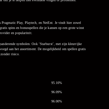
laar om je te helpen met eventuele vragen of problemen.
s
s Pragmatic Play, Playtech, en NetEnt. Je vindt hier zowel
gratis spins en bonusspellen die je kansen op een grote winst
rovider en populariteit.
panderende symbolen. Ook ‘Starburst’, met zijn kleurrijke
evoegd aan het assortiment. De mogelijkheid om spellen gratis
zonder risico.
95.10%
96.09%
96.00%