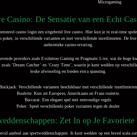
Microgaming
e Casino: De Sensatie van een Echt Ca
etonred casino login een uitgebreid live casino. Hier kun je in real-time spele
en poker, in verschillende varianten en met verschillende inzetlimieten. De liv
authentieke casino-ervaring.
evende providers zoals Evolution Gaming en Pragmatic Live, wat de hoge kwal
, zoals ‘Dream Catcher’ en ‘Crazy Time’, waarin je kunt wedden op verschill
leuke afwisseling en bieden extra spanning.
Blackjack: Verschillende varianten beschikbaar met verschillende inzetlimieten
Roulette: Kies uit Europees, Amerikaans en Frans roulette.
Baccarat: Een elegant spel met eenvoudige regels.
Poker: Speel verschillende poker varianten tegen de dealer.
weddenschappen: Zet In op Je Favoriete
ebreid aanbod aan sportweddenschappen. Je kunt wedden op een breed scala aan