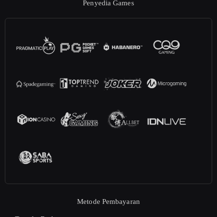
Penyedia Games
Metode Pembayaran