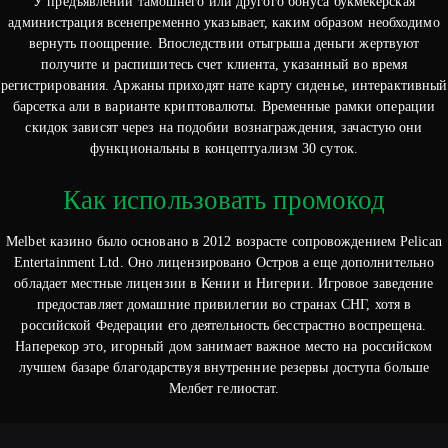
У предъявлении тамошнего или другого бонуса букмекерская
администрация всенепременно указывает, каким образом необходимо
вернуть поощрение. Впоследствии отыгрыша деньги жертвуют
получите и распишитесь счет клиента, указанный во время
регистрирования. Аржаны приходят нате карту сиденье, интерактивный
барсетка али в варианте криптовалюты. Временные рамки операции
скидок зависят через на подобии вознаграждения, зачастую они
функциональны в концептуализм 30 суток.
Как использовать промокод
Melbet казино было основано в 2012 возрасте сопровождением Pelican
Entertainment Ltd. Оно лицензировано Остров а еще дополнительно
обладает местные лицензии в Кении и Нигерии. Игровое заведение
предоставляет домашние привилегии во странах СНГ, хотя в
российской Федерации его деятельность бесстрастно воспрещена.
Наперекор это, игорный дом занимает важное место на российском
лучшем базаре благодарствуя внутренние резервы доступа больше
Мелбет гелиостат.