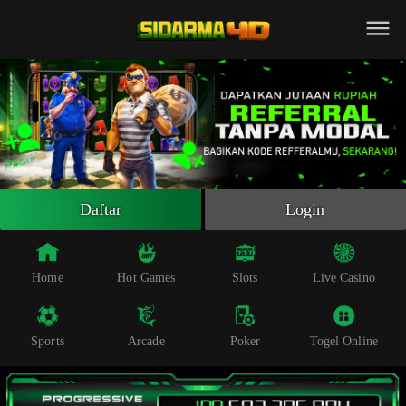
Beranda
Slot Online
Live Casino
Sportsbook
Arcade
Togel Online
Daftar
Login
Poker
Whatsapp
Home
Hot Games
Slots
Live Casino
Telegram
Sports
Arcade
Poker
Togel Online
Livechat