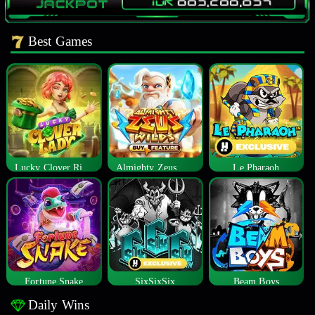
Best Games
Lucky Clover Riches
Almighty Zeus Wilds™
Le Pharaoh
Fortune Snake
SixSixSix
Beam Boys
Daily Wins