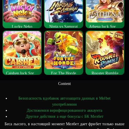
Lucky Neko
Ninja vs Samurai
Athena luck Spread
Caishen luck Spread
For The Horde
Rooster Rumble
Content
Безопасность вдобавок автозащита данных в Melbet
употреблении
Достижения верифицированного аккаунта
Другие действия а еще бонусы с БК Мелбет
Беса лысого, в настоящий момент Мелбет дает фрибет только выше