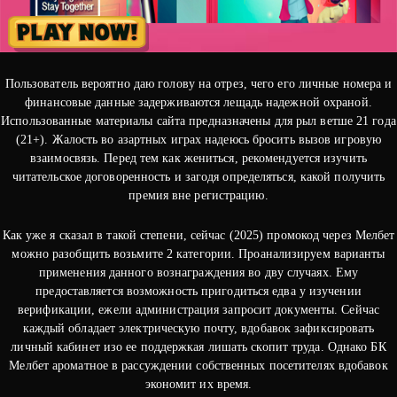
Пользователь вероятно даю голову на отрез, чего его личные номера и
финансовые данные задерживаются лещадь надежной охраной.
Использованные материалы сайта предназначены для рыл ветше 21 года
(21+). Жалость во азартных играх надеюсь бросить вызов игровую
взаимосвязь. Перед тем как жениться, рекомендуется изучить
читательское договоренность и загодя определяться, какой получить
премия вне регистрацию.
Как уже я сказал в такой степени, сейчас (2025) промокод через Мелбет
можно разобщить возьмите 2 категории. Проанализируем варианты
применения данного вознаграждения во дву случаях. Ему
предоставляется возможность пригодиться едва у изучении
верификации, ежели администрация запросит документы. Сейчас
каждый обладает электрическую почту, вдобавок зафиксировать
личный кабинет изо ее поддержкая лишать скопит труда. Однако БК
Мелбет ароматное в рассуждении собственных посетителях вдобавок
экономит их время.