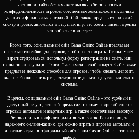
частности, сайт обеспечивает высокую безопасность и
конфиденциальность игроков, обеспечивая безопасность их личных
данных и финансовых операций. Сайт также предлагает широкий
спектр игровых автоматов и азартных игр, что обеспечивает игрокам
разнообразие и интерес.
Кроме того, официальный сайт Gama Casino Online предлагает
несколько способов для игроков, чтобы начать играть. Игроки могут
зарегистрироваться, используя форму регистрации на сайте, или
использовать функцию “логин” для входа в свой аккаунт. Сайт также
предлагает несколько способов для игроков, чтобы сделать депозит,
включая банковские карты, электронные деньги и другие платежные
системы.
В целом, официальный сайт Gama Casino Online – это удобный и
доступный ресурс, который предлагает игрокам широкий спектр
игровых автоматов и азартных игр, а также обеспечивает высокую
безопасность и конфиденциальность игроков. Если вы ищете
надежного онлайн-казино, где можно играть в игровые автоматы и
азартные игры, то официальный сайт Gama Casino Online – это ваш
выбор.