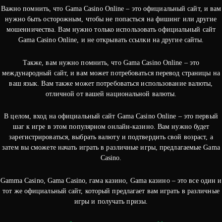
Важно помнить, что Gama Casino Online – это официальный сайт, и вам
нужно быть осторожным, чтобы не попасться на фишинг или другие
мошенничества. Вам нужно только использовать официальный сайт
Gama Casino Online, и не открывать ссылки на другие сайты.
Также, вам нужно помнить, что Gama Casino Online – это
международный сайт, и вам может потребоваться перевод страницы на
ваш язык. Вам также может потребоваться использование валюты,
отличной от вашей национальной валюты.
В целом, вход на официальный сайт Gama Casino Online – это первый
шаг к игре в этом популярном онлайн-казино. Вам нужно будет
зарегистрироваться, выбрать валюту и подтвердить свой возраст, а
затем вы сможете начать играть в различные игры, предлагаемые Gama
Casino.
Gamma Casino, Gama Casino, гама казино, Gama казино – это все один и
тот же официальный сайт, который предлагает вам играть в различные
игры и получать призы.