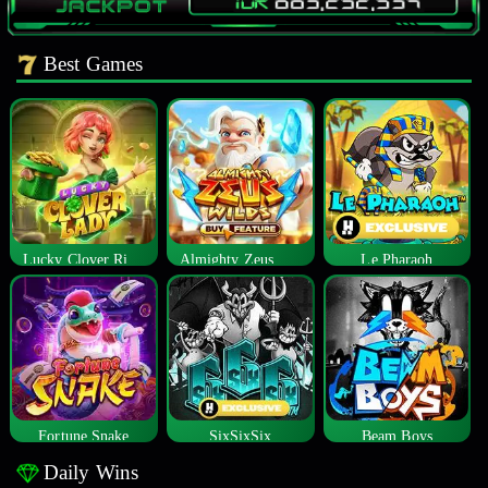
Best Games
Lucky Clover Riches
Almighty Zeus Wilds™
Le Pharaoh
Fortune Snake
SixSixSix
Beam Boys
Daily Wins