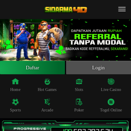
Beranda
Slot Online
Live Casino
Sportsbook
Arcade
Togel Online
Daftar
Login
Poker
Whatsapp
Home
Hot Games
Slots
Live Casino
Telegram
Sports
Arcade
Poker
Togel Online
Livechat