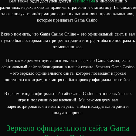
Вам также будет доступен доступ
казино гама
к информации о
различных играх, включая правила, стратегии и статистику. Вы сможете
также получать информацию о различных акциях и промо-кампаниях,
которые предлагает Gama Casino.
Важно помнить, что Gama Casino Online – это официальный сайт, и вам
нужно быть осторожным при регистрации и игре, чтобы не пострадать
от мошенников.
Вам также рекомендуется использовать зеркало Gama Casino, если
официальный сайт заблокирован в вашей стране. Зеркало Gama Casino
– это зеркало официального сайта, которое позволяет игрокам
доступаться к играм, несмотря на блокировку официального сайта.
В целом, вход в официальный сайт Gama Casino – это первый шаг к
игре и получению развлечений. Мы рекомендуем вам
зарегистрироваться и начать играть, чтобы насладиться играми и
получать призы.
Зеркало официального сайта Gama