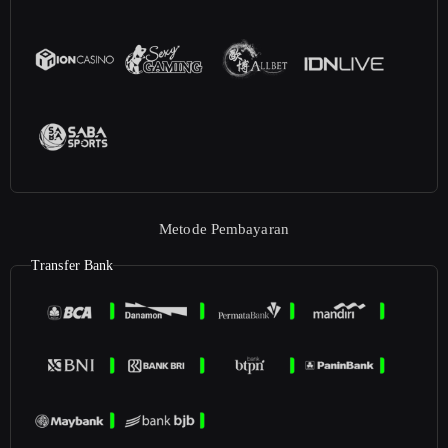
Metode Pembayaran
Transfer Bank