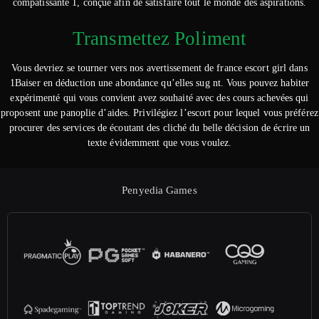
compatissante 1, conçue afin de satisfaire tout le monde des aspirations.
Transmettez Poliment
Vous devriez se tourner vers nos avertissement de france escort girl dans
1Baiser en déduction une abondance qu’elles sug nt. Vous pouvez habiter
expérimenté qui vous convient avez souhaité avec des cours achevées qui
proposent une panoplie d’aides. Privilégiez l’escort pour lequel vous préférez
procurer des services de écoutant des cliché du belle décision de écrire un
texte évidemment que vous voulez.
Penyedia Games