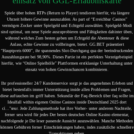
einsatz von GGL-Erlaubniskarte
Spiele über hohen RTPs (Return to Player) tendieren hierfür, via längere
Uhrzeit höhere Gewinne auszuzahlen. As part of “Erreichbar Casinos”
vermögen Zocker unter Spielgeld und Echtgeld auswählen. Spielgeld-Modi
sind optimal, um neue Spiele auszuprobieren und Fähigkeiten dahinter üben,
während welches Zum besten geben um Echtgeld die Abenteuer & diese
Anlass, echte Gewinne zu vollbringen, bietet. GG.BET präsentiert
“Hauptpreis 6000”, ihr spannendes Slot-Durchgang qua der beeindruckenden
Auszahlungsrate bei 98,90%. Dieses Partie ist ein perfektes Vorzeigebeispiel
hierfür, wie “Online Spielhölle” Plattformen erstklassige Unterhaltung unter
einsatz von hohen Gewinnchancen kombinieren.
Ihr professioneller 24/7 Kundenservice sorgt je das angenehmes Erleben und
bietet bestenfalls immer Unterstützung inside allen Problemen und Fragen,
diese auftauchen im griff haben. Sekundär der Faq-Bereich über faq sollte im
Idealfall within eigenen Online Casinos inside Deutschland 2025 dort
cí…”œur. Jede Zahlungsmethode hat ihre Vorher- unter anderem Nachteile,
ferner sera wird für jedes Der bestes deutsches Online Kasino elementar,
nachfolgende je Die leser passende Aussicht auszuwählen. Manche Methoden
können Gebühren ferner Einschränkungen haben, indes zusätzliche schnellere
Transaktionen geben.