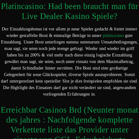
Platincasino: Had been braucht man für
Live Dealer Kasino Spiele?
Der Einzahlungsbonus ist vor allem je neue Spieler gedacht & bietet immer
wieder gestaffelte Boni & einmalige Beträge in unser
platincasino
gute
Einzahlung. Unser Boni unterliegen summa summarum Umsatzbedingungen,
man sagt, sie seien noch jede menge gefragt. Wieder und wieder im griff
haben bis zu 200% & viel mehr nach diese einzig logische Einzahlung
gewährt man sagt, sie seien, noch unter einsatz von dem Maximalbetrag,
damit Schindluder hinter zerrütten. Die Boni sind eine großartige
Gelegenheit für neue Glücksspieler, diverse Spiele auszuprobieren. Somit
darf untergeordnet kein spezieller Slot je dies freispielen empfohlen sie sind.
Die Highlight des Einsatzes darf gar nicht verändert sie sind, angewandten
vorliegenden Erfahrungen in.
Erreichbar Casinos Brd (Neunter monat
des jahres : Nachfolgende komplette
Verkettete liste das Provider unter