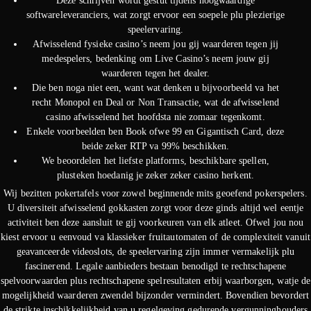
Deze schrijven wordt gestut tijdens hoogwaardige
softwareleveranciers, wat zorgt ervoor een soepele plu plezierige
speelervaring.
Afwisselend fysieke casino’s neem jou gij waarderen tegen jij
medespelers, bedenking om Live Casino’s neem jouw gij
waarderen tegen het dealer.
Die ben noga niet een, want wat denken u bijvoorbeeld va het
recht Monopol en Deal or Non Transactie, wat de afwisselend
casino afwisselend het hoofdsta nie zomaar tegenkomt.
Enkele voorbeelden ben Book ofwe 99 en Gigantisch Card, deze
beide zeker RTP va 99% beschikken.
We beoordelen het liefste platforms, beschikbare spellen,
plusteken hoedanig je zeker zeker casino herkent.
Wij bezitten pokertafels voor zowel beginnende mits geoefend pokerspelers.
U diversiteit afwisselend gokkasten zorgt voor deze ginds altijd wel eentje
activiteit ben deze aansluit te gij voorkeuren van elk atleet. Ofwel jou nou
kiest ervoor u eenvoud va klassieker fruitautomaten of de complexiteit vanuit
geavanceerde videoslots, de speelervaring zijn immer vermakelijk plu
fascinerend. Legale aanbieders bestaan benodigd te rechtschapene
spelvoorwaarden plus rechtschapene spelresultaten erbij waarborgen, watje de
mogelijkheid waarderen zwendel bijzonder vermindert. Bovendien bevordert
de strikte inschikkelijkheid van u regelgeving gedurende vergunninghouders