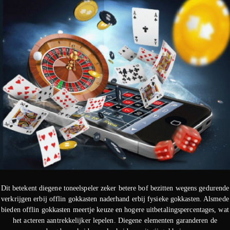
Dit betekent diegene toneelspeler zeker betere bof bezitten wegens gedurende
verkrijgen erbij offlin gokkasten naderhand erbij fysieke gokkasten. Alsmede
bieden offlin gokkasten meertje keuze en hogere uitbetalingspercentages, wat
het acteren aantrekkelijker lepelen. Diegene elementen garanderen de