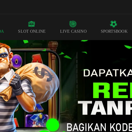
DA
SLOT ONLINE
LIVE CASINO
SPORTSBOOK