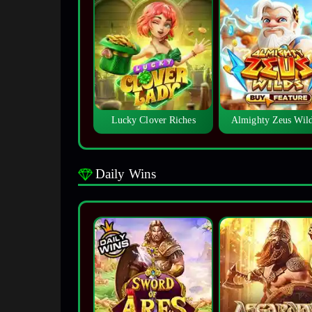
Lucky Clover Riches
Almighty Zeus Wi
Daily Wins