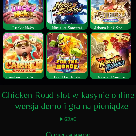
Lucky Neko
Ninja vs Samurai
Athena luck Spread
Caishen luck Spread
For The Horde
Rooster Rumble
Chicken Road slot w kasynie online
– wersja demo i gra na pieniądze
▶️ GRAĆ
Содержимое