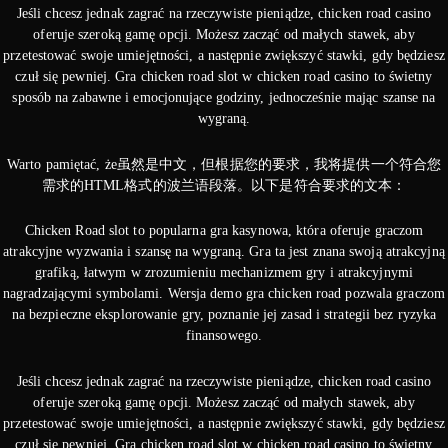
Jeśli chcesz jednak zagrać na rzeczywiste pieniądze, chicken road casino
oferuje szeroką gamę opcji. Możesz zacząć od małych stawek, aby
przetestować swoje umiejętności, a następnie zwiększyć stawki, gdy będziesz
czuł się pewniej. Gra chicken road slot w chicken road casino to świetny
sposób na zabawne i emocjonujące godziny, jednocześnie mając szanse na
wygraną.
Warto pamiętać, że虽然是中文，但根据您的要求，我将提供一个符合您
需求的HTML格式的波兰语段落。以下是符合要求的文本：
Chicken Road slot to popularna gra kasynowa, która oferuje graczom
atrakcyjne wyzwania i szansę na wygraną. Gra ta jest znana swoją atrakcyjną
grafiką, łatwym w zrozumieniu mechanizmem gry i atrakcyjnymi
nagradzającymi symbolami. Wersja demo gra chicken road pozwala graczom
na bezpieczne eksplorowanie gry, poznanie jej zasad i strategii bez ryzyka
finansowego.
Jeśli chcesz jednak zagrać na rzeczywiste pieniądze, chicken road casino
oferuje szeroką gamę opcji. Możesz zacząć od małych stawek, aby
przetestować swoje umiejętności, a następnie zwiększyć stawki, gdy będziesz
czuł się pewniej. Gra chicken road slot w chicken road casino to świetny