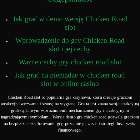
Jak grać w demo wersję Chicken Road
slot
Wprowadzenie do gry Chicken Road
slot i jej cechy
Ważne cechy gry chicken road slot
Jak grać na pieniądze w chicken road
slot w online casino
Chicken Road slot to popularna gra kasynowa, która oferuje graczom
atrakcyjne wyzwania i szansę na wygraną. Gra ta jest znana swoją atrakcyjną
grafiką, łatwym w zrozumieniu mechanizmem gry i atrakcyjnymi
nagradzającymi symbolami. Wersja demo gra chicken road pozwala graczom
na bezpieczne eksplorowanie gry, poznanie jej zasad i strategii bez ryzyka
finansowego.