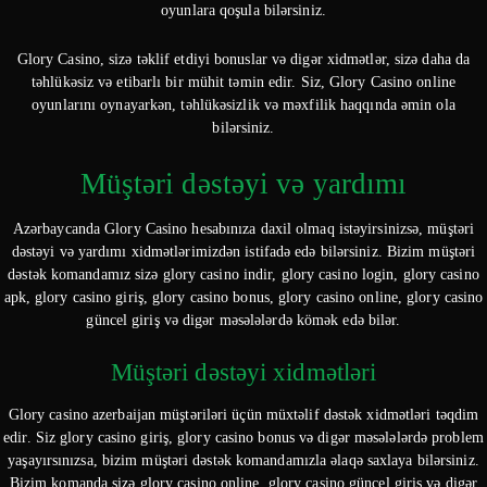
oyunlara qoşula bilərsiniz.
Glory Casino, sizə təklif etdiyi bonuslar və digər xidmətlər, sizə daha da
təhlükəsiz və etibarlı bir mühit təmin edir. Siz, Glory Casino online
oyunlarını oynayarkən, təhlükəsizlik və məxfilik haqqında əmin ola
bilərsiniz.
Müştəri dəstəyi və yardımı
Azərbaycanda Glory Casino hesabınıza daxil olmaq istəyirsinizsə, müştəri
dəstəyi və yardımı xidmətlərimizdən istifadə edə bilərsiniz. Bizim müştəri
dəstək komandamız sizə glory casino indir, glory casino login, glory casino
apk, glory casino giriş, glory casino bonus, glory casino online, glory casino
güncel giriş və digər məsələlərdə kömək edə bilər.
Müştəri dəstəyi xidmətləri
Glory casino azerbaijan müştəriləri üçün müxtəlif dəstək xidmətləri təqdim
edir. Siz glory casino giriş, glory casino bonus və digər məsələlərdə problem
yaşayırsınızsa, bizim müştəri dəstək komandamızla əlaqə saxlaya bilərsiniz.
Bizim komanda sizə glory casino online, glory casino güncel giriş və digər