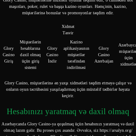
Glory Casino, müştərilərinə müxtəlif oyunlar təqdim edir, o cümlədən slot
maşınları, poker, rulet və başqa kazino oyunları. Həmçinin, kazino,
müştərilərinə bonuslar və promosyonlar təqdim edir.
Xidmət
Təsvir
Müştərilərin
Kazino
Azərbayc
Glory
hesablarına
Glory
aplikasiyasının
Glory
müştərilə
Casino
daxil olmaq
Casino
müştərilər
Casino
üçün
Giriş
üçün giriş
İndir
tərəfindən
Azerbaijan
xidmətlə
sistemi
indirilməsi
Glory Casino, müştərilərinə ən yaxşı xidmətləri təqdim etməyə çalışır və
onların oyun təcrübəsini yaxşılaşdırmaq üçün müxtəlif tədbirlər həyata
keçirir.
Hesabınızı yaratmaq və daxil olmaq
Azərbaycanda Glory Casino-ya qoşulmaq üçün hesabınızı yaratmaq və daxil
olmaq lazım gəlir. Bu proses çox asandır. Əvvəlcə, siz https://arsalyn.org/