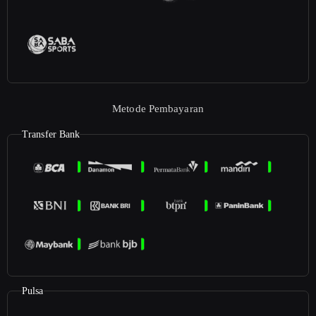
Metode Pembayaran
Transfer Bank
Pulsa