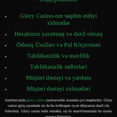
Glory Casino-nın təqdim etdiyi
xidmətlər
Hesabınızı yaratmaq və daxil olmaq
Ödəniş Üsulları və Pul Köçürməsi
Təhlükəsizlik və məxfilik
Təhlükəsizlik tədbirləri
Müştəri dəstəyi və yardımı
Müştəri dəstəyi xidmətləri
Azərbaycanda
glory casino
oyunsevərlər arasında çox məşhurdur. Glory
casino giriş sayəsində siz də bu möhtəşəm oyun dünyasına daxil ola
bilərsiniz. Glory casino indir etməklə, siz öz smartfonunuzda bu oyunu
oynaya bilərsiniz.