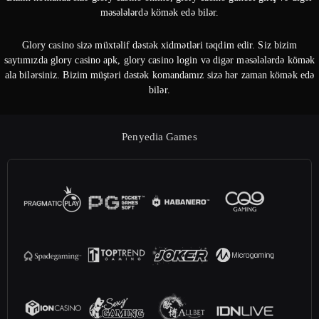
məsələlərdə kömək edə bilər.
Glory casino sizə müxtəlif dəstək xidmətləri təqdim edir. Siz bizim
saytımızda glory casino apk, glory casino login və digər məsələlərdə kömək
ala bilərsiniz. Bizim müştəri dəstək komandamız sizə hər zaman kömək edə
bilər.
Penyedia Games