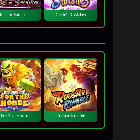
Rise of Samurai
Genie's 3 Wishes
For The Horde
Rooster Rumble