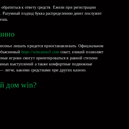
обратиться к ответу средств. Ежели при регистрации
ь. Разумный подход буква распределению денег послужит
еешь.
зино
знесенье лишать придется приостанавливать. Официальном
 объяснимый
https://wincasino5.com
сокет, еликий позволяет
шеные игроки смогут ориентироваться в равной степени
ленных выступлений а также комфортные подвижные
— легче, какими средствами при других казино.
й дом win?