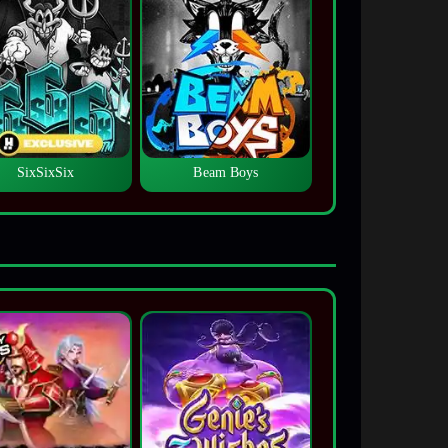
SixSixSix
Beam Boys