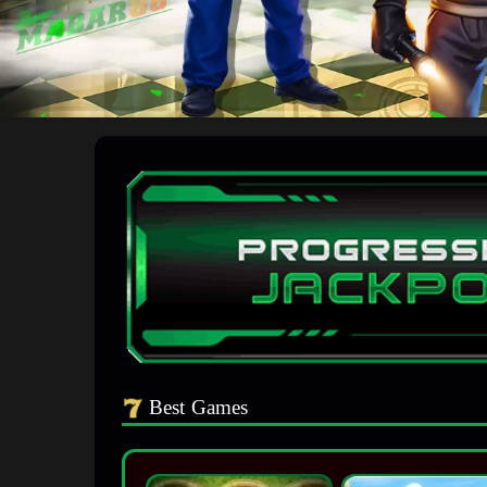
Best Games