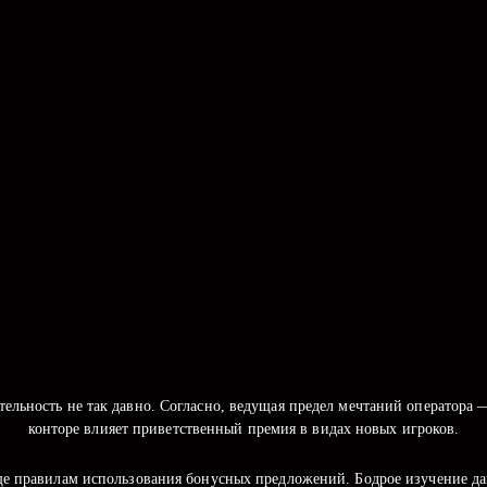
ельность не так давно. Согласно, ведущая предел мечтаний оператора
конторе влияет приветственный премия в видах новых игроков.
ще правилам использования бонусных предложений. Бодрое изучение д