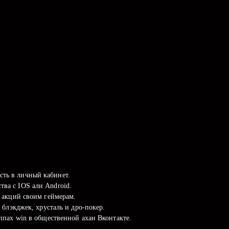
сть в личный кабинет.
тва с IOS али Android.
 акций своим геймерам.
блэкджек, хрусталь и дро-покер.
пах win в общественной ахан Вконтакте.
.