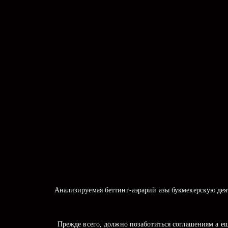
Анализируемая беттинг-аэрарий азы букмекерскую деят
Прежде всего, должно позаботиться соглашениям а е