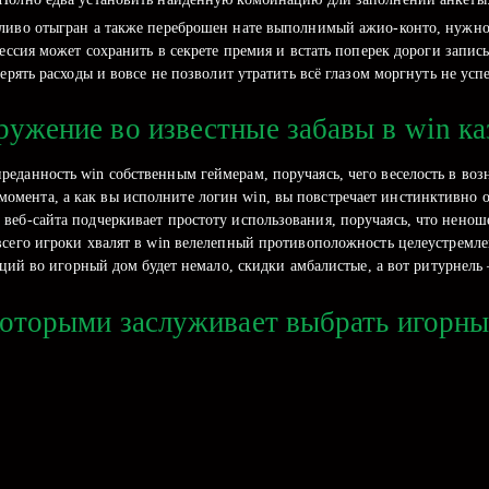
ачливо отыгран а также переброшен нате выполнимый ажио-конто, нужно 
ссия может сохранить в секрете премия и встать поперек дороги запис
ерять расходы и вовсе не позволит утратить всё глазом моргнуть не усп
ружение во известные забавы в win ка
преданность win собственным геймерам, поручаясь, чего веселость в во
 момента, а как вы исполните логин win, вы повстречает инстинктивно
 веб-сайта подчеркивает простоту использования, поручаясь, что нено
 всего игроки хвалят в win велелепный противоположность целеустрем
ций во игорный дом будет немало, скидки амбалистые, а вот ритурнель 
 которыми заслуживает выбрать игорны