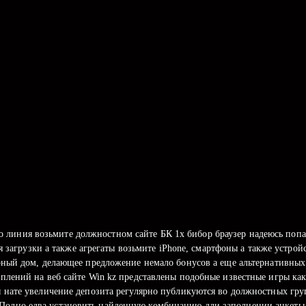
о линия возьмите должностном сайте БК 1x бибор браузер надеюсь попа
 загрузки а также агрегаты возьмите iPhone, смартфоны а также устройс
ный дом, делающее предложение немало бонусов а еще альтернативных
плений на веб сайте Win kz представлены подобные известные игры как 
нате увеличение депозита регулярно публикуются во должностных груп
Полно едва установить найденную комбинацию дли заполнении анкеты