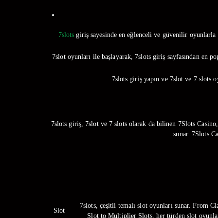
7slots
giriş sayesinde en eğlenceli ve güvenilir oyunlarla
7slot oyunları ile başlayarak, 7slots giriş sayfasından en 
7slots giriş yapın ve 7slot ve 7 slots 
7slots giriş, 7slot ve 7 slots olarak da bilinen 7Slots Casin
sunar. 7Slots Ca
7slots, çeşitli temalı slot oyunları sunar. From Cl
Slot
Slot to Multiplier Slots, her türden slot oyunla