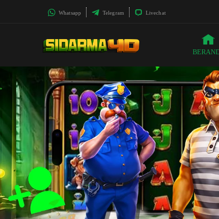
Whatsapp
Telegram
Livechat
BERAN