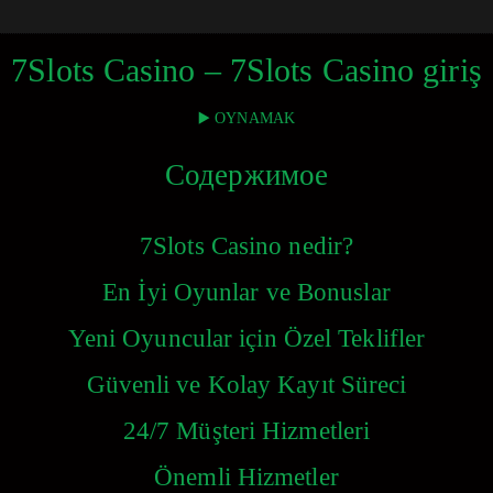
7Slots Casino – 7Slots Casino giriş
▶️ OYNAMAK
Содержимое
7Slots Casino nedir?
En İyi Oyunlar ve Bonuslar
Yeni Oyuncular için Özel Teklifler
Güvenli ve Kolay Kayıt Süreci
24/7 Müşteri Hizmetleri
Önemli Hizmetler