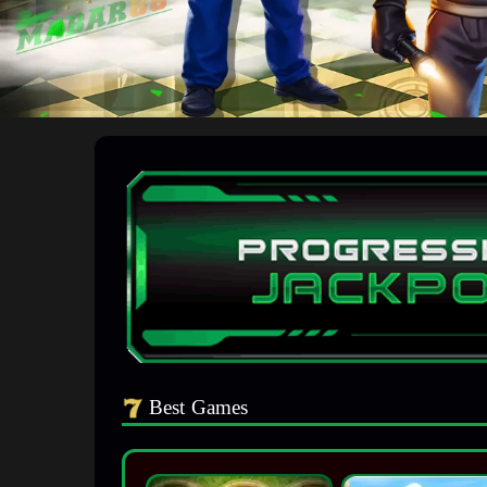
Best Games