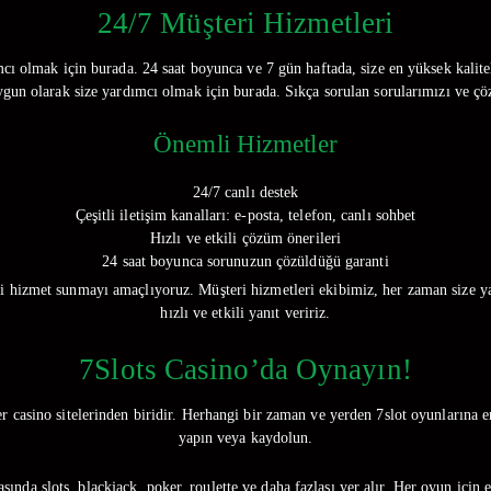
24/7 Müşteri Hizmetleri
ımcı olmak için burada. 24 saat boyunca ve 7 gün haftada, size en yüksek kalite
gun olarak size yardımcı olmak için burada. Sıkça sorulan sorularımızı ve çöz
Önemli Hizmetler
24/7 canlı destek
Çeşitli iletişim kanalları: e-posta, telefon, canlı sohbet
Hızlı ve etkili çözüm önerileri
24 saat boyunca sorunuzun çözüldüğü garanti
 iyi hizmet sunmayı amaçlıyoruz. Müşteri hizmetleri ekibimiz, her zaman size 
hızlı ve etkili yanıt veririz.
7Slots Casino’da Oynayın!
r casino sitelerinden biridir. Herhangi bir zaman ve yerden 7slot oyunlarına er
yapın veya kaydolun.
rasında slots, blackjack, poker, roulette ve daha fazlası yer alır. Her oyun içi