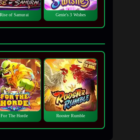
Rise of Samurai
Genie's 3 Wishes
For The Horde
Rooster Rumble