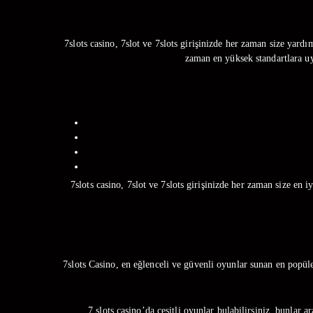
7slots casino, 7slot ve 7slots girişinizde her zaman size yard
zaman en yüksek standartlara uy
7slots casino, 7slot ve 7slots girişinizde her zaman size en
7slots Casino, en eğlenceli ve güvenli oyunlar sunan en popüle
7 slots casino’da çeşitli oyunlar bulabilirsiniz, bunlar a