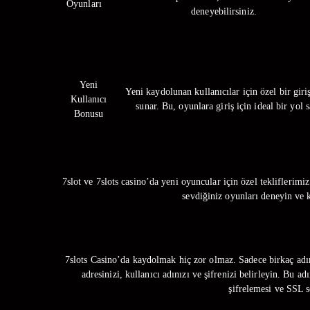
Oyunları
deneyebilirsiniz.
Yeni
Yeni kaydolunan kullanıcılar için özel bir gir
Kullanıcı
sunar. Bu, oyunlara giriş için ideal bir yol s
Bonusu
7slot ve 7slots casino’da yeni oyuncular için özel tekliflerimi
sevdiğiniz oyunları deneyin ve k
7slots Casino’da kaydolmak hiç zor olmaz. Sadece birkaç adımd
adresinizi, kullanıcı adınızı ve şifrenizi belirleyin. Bu
şifrelemesi ve SSL s