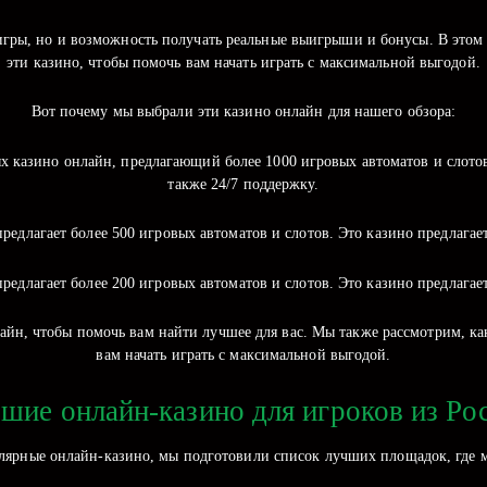
е игры, но и возможность получать реальные выигрыши и бонусы. В этом
эти казино, чтобы помочь вам начать играть с максимальной выгодой.
Вот почему мы выбрали эти казино онлайн для нашего обзора:
ных казино онлайн, предлагающий более 1000 игровых автоматов и слото
также 24/7 поддержку.
е предлагает более 500 игровых автоматов и слотов. Это казино предлага
е предлагает более 200 игровых автоматов и слотов. Это казино предлага
айн, чтобы помочь вам найти лучшее для вас. Мы также рассмотрим, ка
вам начать играть с максимальной выгодой.
шие онлайн-казино для игроков из Ро
лярные онлайн-казино, мы подготовили список лучших площадок, где 