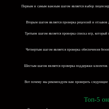
Первым и самым важным шагом является выбор лицензиров
Вторым шагом является проверка рецензий и отзывов 
Третьим шагом является проверка списка игр, который 
Четвертым шагом является проверка обеспечения без
Шестым шагом является проверка поддержки клиентов.
Вот почему мы рекомендуем вам проверить следующие о
Топ-5 он