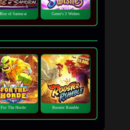
Rise of Samurai
Genie's 3 Wishes
For The Horde
Rooster Rumble