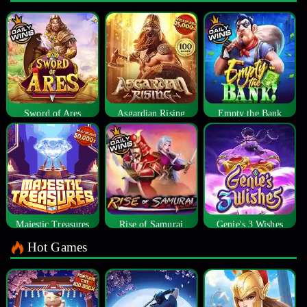
Sword of Ares
Asgardian Rising
Empty the Bank
Majestic Treasures
Rise of Samurai
Genie's 3 Wishes
Hot Games