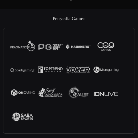
Penyedia Games