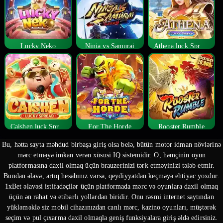
Lucky Neko
Ninja vs Samurai
Athena luck Spread
Caishen luck Spread
For The Horde
Rooster Rumble
Bu, hətta sayta məhdud birbaşa giriş olsa belə, bütün motor idman növlərinə
mərc etməyə imkan verən xüsusi IQ sistemidir. O, həmçinin oyun
platformasına daxil olmaq üçün brauzerinizi tərk etməyinizi tələb etmir.
Bundan əlavə, artıq hesabınız varsa, qeydiyyatdan keçməyə ehtiyac yoxdur.
1xBet əlavəsi istifadəçilər üçün platformada mərc və oyunlara daxil olmaq
üçün ən rahat və etibarlı yollardan biridir.
Onu rəsmi internet saytından
yükləməklə siz mobil cihazınızdan canlı mərc, kazino oyunları, müştərək
seçim və pul çıxarma daxil olmaqla geniş funksiyalara giriş əldə edirsiniz.