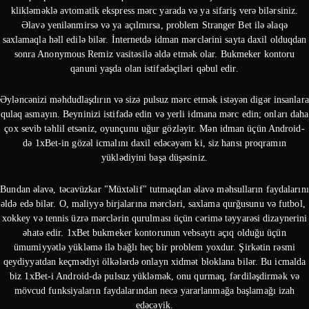
klikləməklə avtomatik ekspress mərc yarada və ya sifariş verə bilərsiniz.
Əlavə yenilənmirsə və ya açılmırsa, problem Stranger Bet ilə əlaqə
saxlamaqla həll edilə bilər. İnternetdə idman mərclərini sayta daxil olduqdan
sonra Anonymous Remiz vasitəsilə əldə etmək olar. Bukmeker kontoru
qanuni yaşda olan istifadəçiləri qəbul edir.
Əyləncənizi məhdudlaşdırın və sizə pulsuz mərc etmək istəyən digər insanlara
qulaq asmayın. Beyninizi istifadə edin və yerli idmana mərc edin; onları daha
çox sevib təhlil etsəniz, oyunçunu uğur gözləyir. Mən idman üçün Android-
də 1xBet-in gözəl icmalını daxil edəcəyəm ki, siz hansı proqramın
yüklədiyini başa düşəsiniz.
Bundan əlavə, təcavüzkar "Müxtəlif" tutmaqdan əlavə məhsulların faydalarını
əldə edə bilər. O, maliyyə birjalarına mərcləri, saxlama qurğusunu və futbol, ​​
xokkey və tennis üzrə mərclərin qurulması üçün cərimə təyyarəsi dizaynerini
əhatə edir. 1xBet bukmeker kontorunun vebsaytı açıq olduğu üçün
ümumiyyətlə yükləmə ilə bağlı heç bir problem yoxdur. Şirkətin rəsmi
qeydiyyatdan keçmədiyi ölkələrdə onlayn xidmət bloklana bilər. Bu icmalda
biz 1xBet-i Android-də pulsuz yükləmək, onu qurmaq, fərdiləşdirmək və
mövcud funksiyaların faydalarından necə yararlanmağa başlamağı izah
edəcəyik.