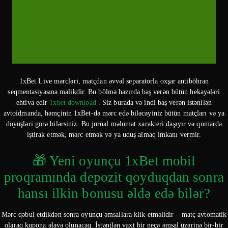
1xBet Live mərcləri, matçdan əvvəl separatorla oxşar antiböhran
seqmentasiyasına malikdir. Bu bölmə hazırda baş verən bütün hekayələri
ehtiva edir
1xbet download
. Siz burada və indi baş verən istənilən
avtoidmanda, həmçinin 1xBet-də mərc edə biləcəyiniz bütün matçları və ya
döyüşləri görə bilərsiniz. Bu jurnal məlumat xarakteri daşıyır və qumarda
iştirak etmək, mərc etmək və ya uduş almaq imkanı vermir.
🎁 Yeni oyunçu 1xBet mobil
proqramında depozit qoyduqdan sonra
hansı ilkin bonusu əldə edə bilər?
Mərc qəbul etdikdən sonra oyunçu əmsallara klik etməlidir – matç avtomatik
olaraq kupona əlavə olunacaq. İstənilən vaxt bir neçə əmsal üzərinə bir-bir