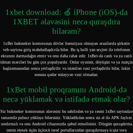
1xbet download: 🍏 iPhone (iOS)-da
1XBET əlavəsini necə quraşdıra
bilərəm?
1xBet bukmeker kontorunun dövlət lisenziyası olmayan ərazilərdə şirkətin
veb-saytına giriş məhdudlaşdırıla bilər. Bu iş həlli yan seçimi ilə telefonun
ekranını darmadağın etmir və onu daha rahat edir. 1xBet-də canlı və ya canlı
idman mərcləri bu gün çox populyardır. Onlar oyunun, döyüşün və ya matçın
başlanmasından sonra yerləşdirilir və istənilən vaxt yerləşdirilə bilər, lakin
sonuna qədər müəyyən vaxt olmadan.
1xBet mobil proqramını Android-də
necə yükləmək və istifadə etmək olar?
Siz bukmeker kontorunun əlavəsini bu səhifədən və ya rəsmi 1xBet saytından
tamamilə pulsuz yükləyə bilərsiniz. Yüklədikdən sonra siz əl ilə APK faylını
sındırmalı və onu Android cihazınızda qəbul etməlisiniz. Düzgün quraşdırma
təmin etmək üçün üçüncü tərəf portallarından quraşdırmaya icazə verə