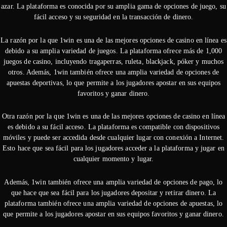
azar. La plataforma es conocida por su amplia gama de opciones de juego, su
fácil acceso y su seguridad en la transacción de dinero.
La razón por la que 1win es una de las mejores opciones de casino en línea es
debido a su amplia variedad de juegos. La plataforma ofrece más de 1,000
juegos de casino, incluyendo tragaperras, ruleta, blackjack, póker y muchos
otros. Además, 1win también ofrece una amplia variedad de opciones de
apuestas deportivas, lo que permite a los jugadores apostar en sus equipos
favoritos y ganar dinero.
Otra razón por la que 1win es una de las mejores opciones de casino en línea
es debido a su fácil acceso. La plataforma es compatible con dispositivos
móviles y puede ser accedida desde cualquier lugar con conexión a Internet.
Esto hace que sea fácil para los jugadores acceder a la plataforma y jugar en
cualquier momento y lugar.
Además, 1win también ofrece una amplia variedad de opciones de pago, lo
que hace que sea fácil para los jugadores depositar y retirar dinero. La
plataforma también ofrece una amplia variedad de opciones de apuestas, lo
que permite a los jugadores apostar en sus equipos favoritos y ganar dinero.