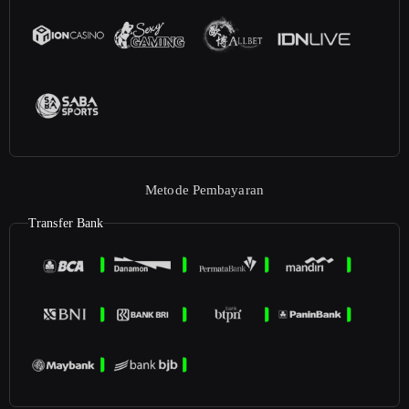
Metode Pembayaran
Transfer Bank