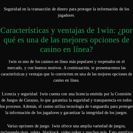
Seguridad en la transacción de dinero para proteger la información de los
jugadores.
Características y ventajas de 1win: ¿por
qué es una de las mejores opciones de
casino en línea?
1win es uno de los casinos en línea más populares y respetados en el
mercado, y con buenos motivos. A continuación, te presentaremos las
características y ventajas que lo convierten en una de las mejores opciones de
casino en línea.
Licencia y seguridad: 1win cuenta con una licencia emitida por la Comisión
de Juegos de Curazao, lo que garantiza la seguridad y transparencia en todos
los procesos. Además, el casino utiliza tecnología de vanguardia para proteger
la información de los jugadores y garantizar la integridad de los juegos.
Varias opciones de juego: 1win ofrece una amplia variedad de juegos,
incluyendo slots, ruleta, blackjack, video póker y muchos más. Esto significa