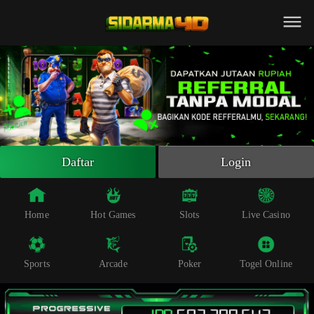
Beranda
Slot Online
Live Casino
Sportsbook
Arcade
Togel Online
Daftar
Login
Poker
Whatsapp
Home
Hot Games
Slots
Live Casino
Telegram
Sports
Arcade
Poker
Togel Online
Livechat