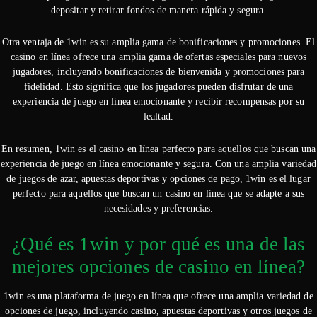
depositar y retirar fondos de manera rápida y segura.
Otra ventaja de 1win es su amplia gama de bonificaciones y promociones. El
casino en línea ofrece una amplia gama de ofertas especiales para nuevos
jugadores, incluyendo bonificaciones de bienvenida y promociones para
fidelidad. Esto significa que los jugadores pueden disfrutar de una
experiencia de juego en línea emocionante y recibir recompensas por su
lealtad.
En resumen, 1win es el casino en línea perfecto para aquellos que buscan una
experiencia de juego en línea emocionante y segura. Con una amplia variedad
de juegos de azar, apuestas deportivas y opciones de pago, 1win es el lugar
perfecto para aquellos que buscan un casino en línea que se adapte a sus
necesidades y preferencias.
¿Qué es 1win y por qué es una de las
mejores opciones de casino en línea?
1win es una plataforma de juego en línea que ofrece una amplia variedad de
opciones de juego, incluyendo casino, apuestas deportivas y otros juegos de